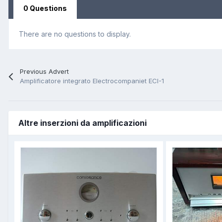
0 Questions
There are no questions to display.
Previous Advert
Amplificatore integrato Electrocompaniet ECI-1
Altre inserzioni da amplificazioni