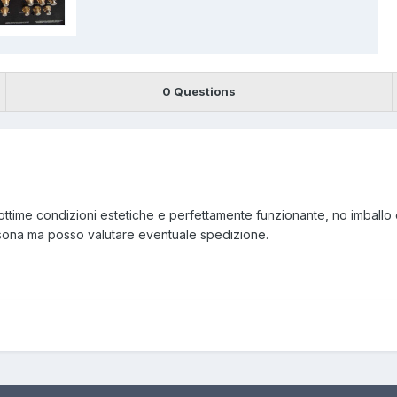
0 Questions
time condizioni estetiche e perfettamente funzionante, no imballo e
ersona ma posso valutare eventuale spedizione.