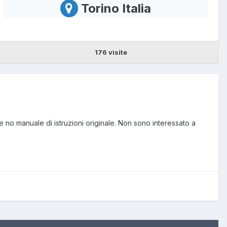
Torino Italia
176 visite
 no manuale di istruzioni originale. Non sono interessato a