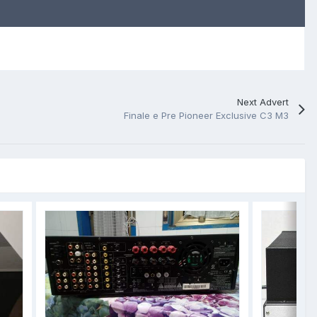
Next Advert
Finale e Pre Pioneer Exclusive C3 M3