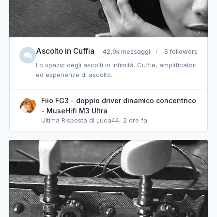
Ascolto in Cuffia
42,9k messaggi
5 followers
Lo spazio degli ascolti in intimità. Cuffie, amplificatori
ed esperienze di ascolto.
Fiio FG3 - doppio driver dinamico concentrico
- MuseHifi M3 Ultra
Ultima Risposta di Luca44,
2 ore fa