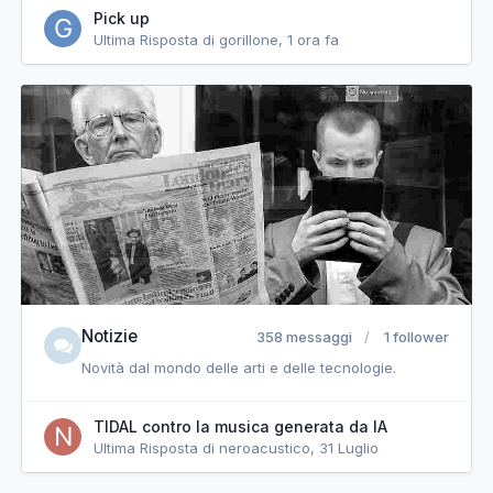
Pick up
Ultima Risposta di gorillone,
1 ora fa
Notizie
358 messaggi
1 follower
Novità dal mondo delle arti e delle tecnologie.
TIDAL contro la musica generata da IA
Ultima Risposta di neroacustico,
31 Luglio