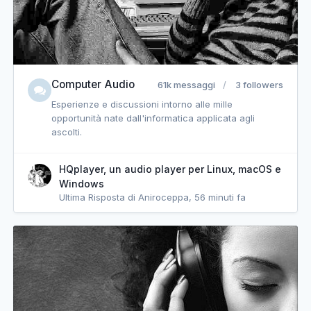
Computer Audio
61k messaggi
3 followers
Esperienze e discussioni intorno alle mille
opportunità nate dall'informatica applicata agli
ascolti.
HQplayer, un audio player per Linux, macOS e
Windows
Ultima Risposta di Aniroceppa,
56 minuti fa