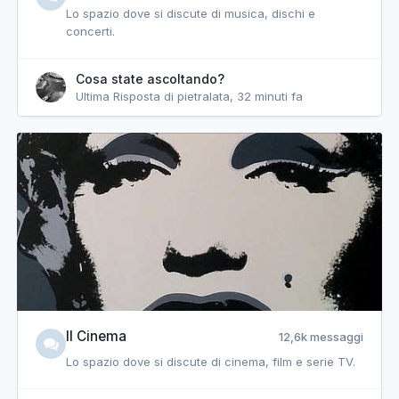
Lo spazio dove si discute di musica, dischi e
concerti.
Cosa state ascoltando?
Ultima Risposta di pietralata,
32 minuti fa
Il Cinema
12,6k messaggi
Lo spazio dove si discute di cinema, film e serie TV.