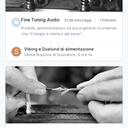
Fine Tuning Audio
51,8k messaggi
1 follower
Prodotti, sperimentazioni ed accorgimenti ricordando
che "il meglio è nemico del bene".
Viborg e Duelund di alimentazione
Ultima Risposta di Suonatore,
6 ore fa