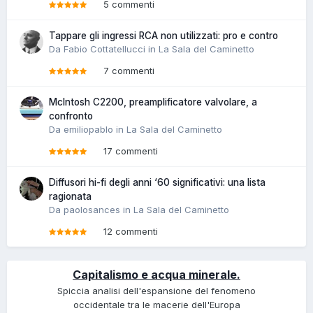
5 commenti
Tappare gli ingressi RCA non utilizzati: pro e contro
Da Fabio Cottatellucci in
La Sala del Caminetto
7 commenti
McIntosh C2200, preamplificatore valvolare, a
confronto
Da emiliopablo in
La Sala del Caminetto
17 commenti
Diffusori hi-fi degli anni ‘60 significativi: una lista
ragionata
Da paolosances in
La Sala del Caminetto
12 commenti
Capitalismo e acqua minerale.
Spiccia analisi dell'espansione del fenomeno
occidentale tra le macerie dell'Europa