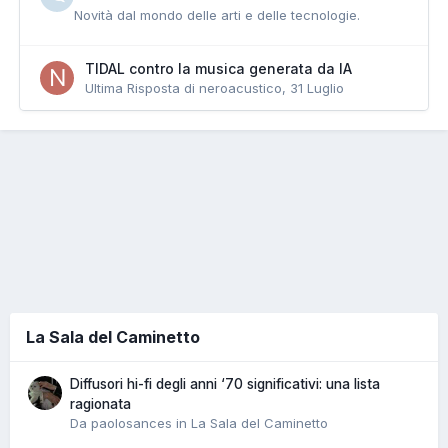
Novità dal mondo delle arti e delle tecnologie.
TIDAL contro la musica generata da IA
Ultima Risposta di neroacustico,
31 Luglio
La Sala del Caminetto
Diffusori hi-fi degli anni ‘70 significativi: una lista
ragionata
Da paolosances in
La Sala del Caminetto