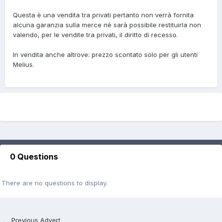
Questa è una vendita tra privati pertanto non verrà fornita
alcuna garanzia sulla merce né sarà possibile restituirla non
valendo, per le vendite tra privati, il diritto di recesso.
In vendita anche altrove: prezzo scontato solo per gli utenti
Melius.
0 Questions
There are no questions to display.
Previous Advert