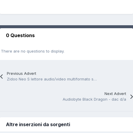
0 Questions
There are no questions to display.
Previous Advert
Zidoo Neo S lettore audio/video multiformato streamer
Next Advert
Audiobyte Black Dragon - dac d/a
Altre inserzioni da sorgenti