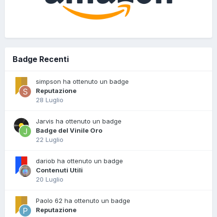
Badge Recenti
simpson ha ottenuto un badge
Reputazione
28 Luglio
Jarvis ha ottenuto un badge
Badge del Vinile Oro
22 Luglio
dariob ha ottenuto un badge
Contenuti Utili
20 Luglio
Paolo 62 ha ottenuto un badge
Reputazione