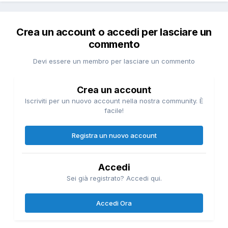
Crea un account o accedi per lasciare un
commento
Devi essere un membro per lasciare un commento
Crea un account
Iscriviti per un nuovo account nella nostra community. È
facile!
Registra un nuovo account
Accedi
Sei già registrato? Accedi qui.
Accedi Ora