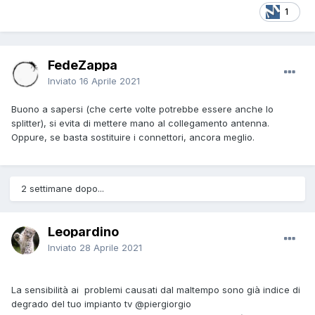
1
FedeZappa
Inviato
16 Aprile 2021
Buono a sapersi (che certe volte potrebbe essere anche lo
splitter), si evita di mettere mano al collegamento antenna.
Oppure, se basta sostituire i connettori, ancora meglio.
2 settimane dopo...
Leopardino
Inviato
28 Aprile 2021
La sensibilità ai problemi causati dal maltempo sono già indice di
degrado del tuo impianto tv
@piergiorgio