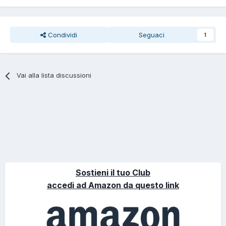
Condividi
Seguaci
1
Vai alla lista discussioni
Sostieni il tuo Club
accedi ad Amazon da questo link