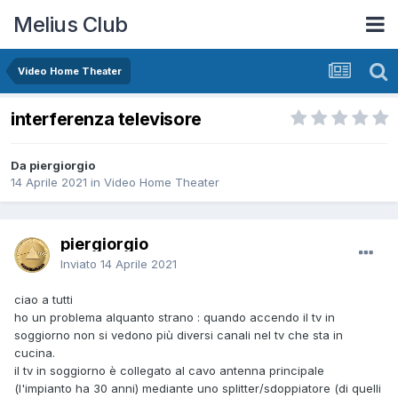
Melius Club
Video Home Theater
interferenza televisore
Da piergiorgio
14 Aprile 2021
in
Video Home Theater
piergiorgio
Inviato
14 Aprile 2021
ciao a tutti
ho un problema alquanto strano : quando accendo il tv in
soggiorno non si vedono più diversi canali nel tv che sta in
cucina.
il tv in soggiorno è collegato al cavo antenna principale
(l'impianto ha 30 anni) mediante uno splitter/sdoppiatore (di quelli