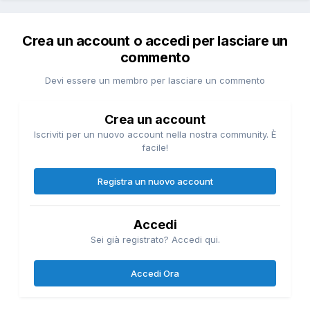
Crea un account o accedi per lasciare un
commento
Devi essere un membro per lasciare un commento
Crea un account
Iscriviti per un nuovo account nella nostra community. È
facile!
Registra un nuovo account
Accedi
Sei già registrato? Accedi qui.
Accedi Ora