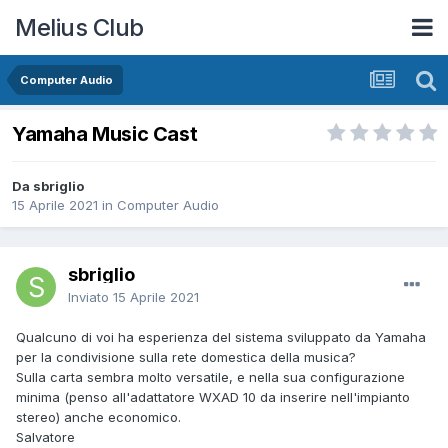
Melius Club
Computer Audio
Yamaha Music Cast
Da sbriglio
15 Aprile 2021
in
Computer Audio
sbriglio
Inviato
15 Aprile 2021
Qualcuno di voi ha esperienza del sistema sviluppato da Yamaha
per la condivisione sulla rete domestica della musica?
Sulla carta sembra molto versatile, e nella sua configurazione
minima (penso all'adattatore WXAD 10 da inserire nell'impianto
stereo) anche economico.
Salvatore