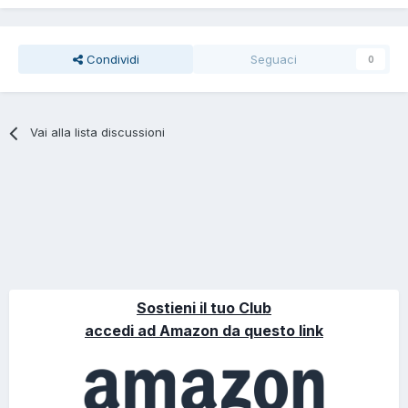
Condividi
Seguaci
0
Vai alla lista discussioni
Sostieni il tuo Club
accedi ad Amazon da questo link