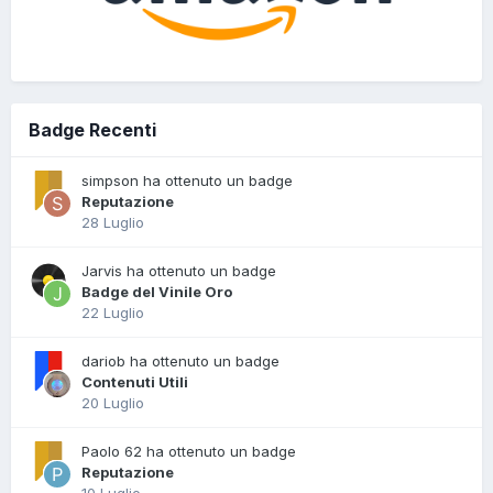
Badge Recenti
simpson ha ottenuto un badge
Reputazione
28 Luglio
Jarvis ha ottenuto un badge
Badge del Vinile Oro
22 Luglio
dariob ha ottenuto un badge
Contenuti Utili
20 Luglio
Paolo 62 ha ottenuto un badge
Reputazione