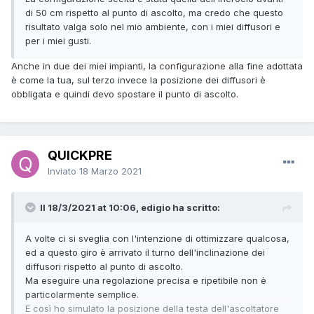
di 50 cm rispetto al punto di ascolto, ma credo che questo
risultato valga solo nel mio ambiente, con i miei diffusori e
per i miei gusti.
Anche in due dei miei impianti, la configurazione alla fine adottata
è come la tua, sul terzo invece la posizione dei diffusori è
obbligata e quindi devo spostare il punto di ascolto.
QUICKPRE
Inviato
18 Marzo 2021
Il 18/3/2021 at 10:06, edigio ha scritto:
A volte ci si sveglia con l'intenzione di ottimizzare qualcosa,
ed a questo giro è arrivato il turno dell'inclinazione dei
diffusori rispetto al punto di ascolto.
Ma eseguire una regolazione precisa e ripetibile non è
particolarmente semplice.
E così ho simulato la posizione della testa dell'ascoltatore