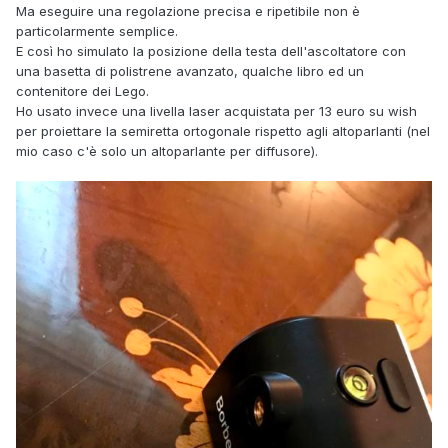
Ma eseguire una regolazione precisa e ripetibile non è
particolarmente semplice.
E così ho simulato la posizione della testa dell'ascoltatore con
una basetta di polistrene avanzato, qualche libro ed un
contenitore dei Lego.
Ho usato invece una livella laser acquistata per 13 euro su wish
per proiettare la semiretta ortogonale rispetto agli altoparlanti (nel
mio caso c'è solo un altoparlante per diffusore).