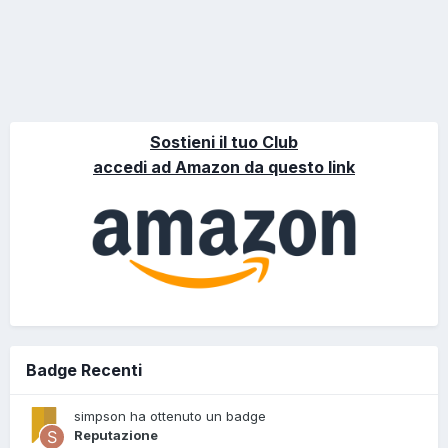
Sostieni il tuo Club
accedi ad Amazon da questo link
Badge Recenti
simpson ha ottenuto un badge
Reputazione