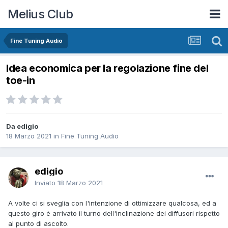
Melius Club
Fine Tuning Audio
Idea economica per la regolazione fine del
toe-in
Da edigio
18 Marzo 2021
in
Fine Tuning Audio
edigio
Inviato
18 Marzo 2021
A volte ci si sveglia con l'intenzione di ottimizzare qualcosa, ed a
questo giro è arrivato il turno dell'inclinazione dei diffusori rispetto
al punto di ascolto.