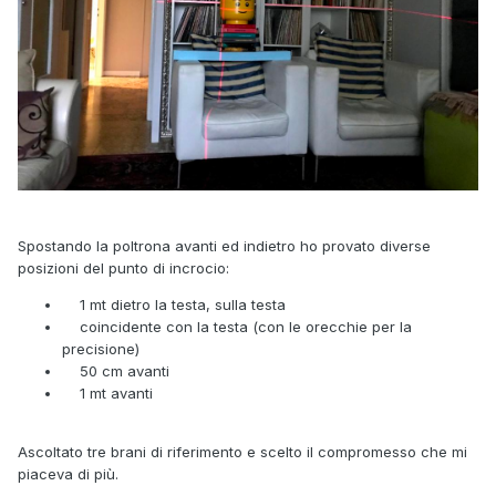
Spostando la poltrona avanti ed indietro ho provato diverse
posizioni del punto di incrocio:
1 mt dietro la testa, sulla testa
coincidente con la testa (con le orecchie per la
precisione)
50 cm avanti
1 mt avanti
Ascoltato tre brani di riferimento e scelto il compromesso che mi
piaceva di più.