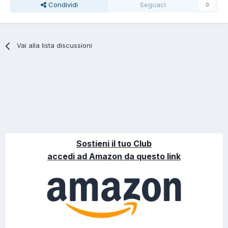
Condividi
Seguaci
0
Vai alla lista discussioni
Sostieni il tuo Club
accedi ad Amazon da questo link