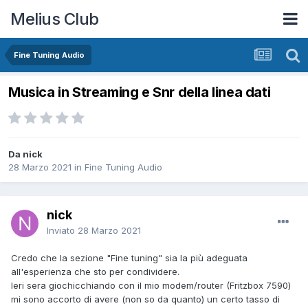
Melius Club
Fine Tuning Audio
Musica in Streaming e Snr della linea dati
Da nick
28 Marzo 2021
in
Fine Tuning Audio
nick
Inviato
28 Marzo 2021
Credo che la sezione "Fine tuning" sia la più adeguata
all'esperienza che sto per condividere.
Ieri sera giochicchiando con il mio modem/router (Fritzbox 7590)
mi sono accorto di avere (non so da quanto) un certo tasso di