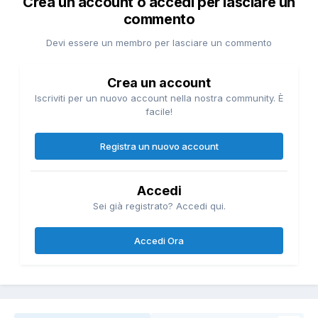
Crea un account o accedi per lasciare un
commento
Devi essere un membro per lasciare un commento
Crea un account
Iscriviti per un nuovo account nella nostra community. È
facile!
Registra un nuovo account
Accedi
Sei già registrato? Accedi qui.
Accedi Ora