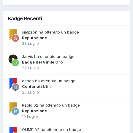
Badge Recenti
simpson ha ottenuto un badge
Reputazione
28 Luglio
Jarvis ha ottenuto un badge
Badge del Vinile Oro
22 Luglio
dariob ha ottenuto un badge
Contenuti Utili
20 Luglio
Paolo 62 ha ottenuto un badge
Reputazione
10 Luglio
OLIMPIA2 ha ottenuto un badge