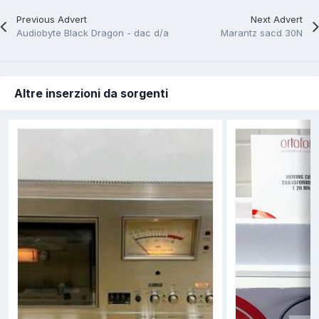
Previous Advert
Next Advert
Audiobyte Black Dragon - dac d/a
Marantz sacd 30N
Altre inserzioni da sorgenti