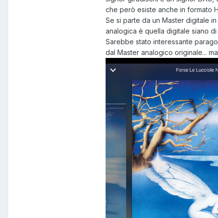
che però esiste anche in formato H
Se si parte da un Master digitale i
analogica è quella digitale siano di
Sarebbe stato interessante paragon
dal Master analogico originale... ma.