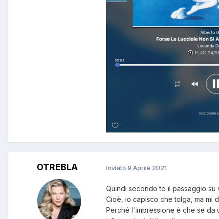
OTREBLA
Inviato
9 Aprile 2021
Quindi secondo te il passaggio su 
Cioè, io capisco che tolga, ma mi
Perché l'impressione è che se da u