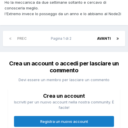
Ho la meccanica da due settimane soltanto e cercavo di
conoscerla meglio.
l'Extremo invece lo posseggo da un anno e lo abbiamo al Node2i
PREC
Pagina 1 di 2
AVANTI
Crea un account o accedi per lasciare un
commento
Devi essere un membro per lasciare un commento
Crea un account
Iscriviti per un nuovo account nella nostra community. È
facile!
Registra un nuovo account