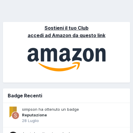
Sostieni il tuo Club
accedi ad Amazon da questo link
Badge Recenti
simpson ha ottenuto un badge
Reputazione
28 Luglio