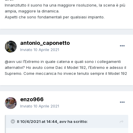
Innanzitutto il suono ha una maggiore risoluzione, la scena è più
ampia, maggiore la dinamica.
Aspetti che sono fondamentali per qualsiasi impianto.
antonio_caponetto
Inviato
10 Aprile 2021
@avv
usi l’Extremo in quale catena e quali sono i collegamenti
alternativi? Ho avuto come Dac il Model 192, l’Extremo e adesso il
Supremo. Come meccanica ho invece tenuto sempre il Model 192
enzo966
Inviato
10 Aprile 2021
Il 10/4/2021 at 14:44, avv ha scritto: