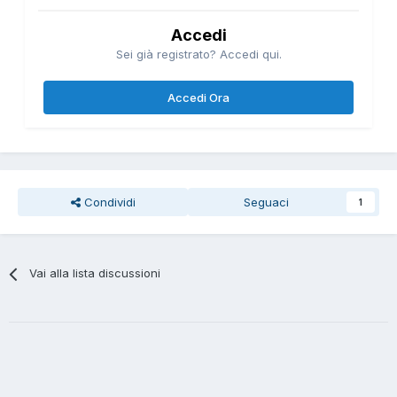
Accedi
Sei già registrato? Accedi qui.
Accedi Ora
Condividi
Seguaci
1
Vai alla lista discussioni