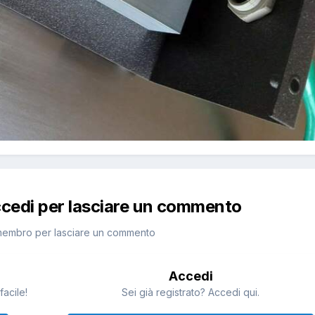
ccedi per lasciare un commento
membro per lasciare un commento
Accedi
facile!
Sei già registrato? Accedi qui.