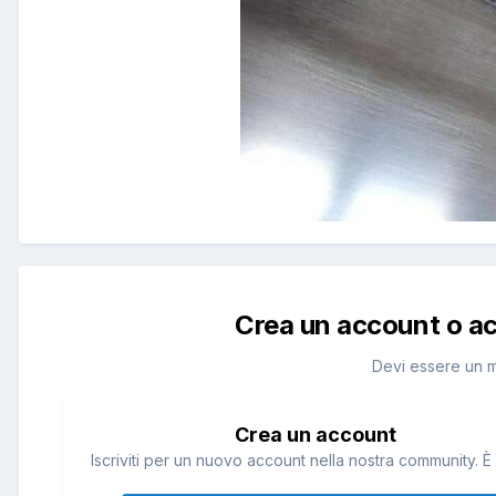
Crea un account o a
Devi essere un 
Crea un account
Iscriviti per un nuovo account nella nostra community. È 