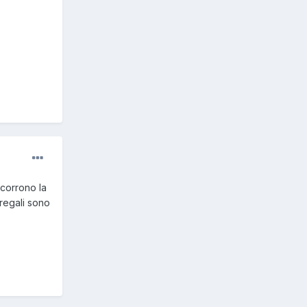
 corrono la
regali sono