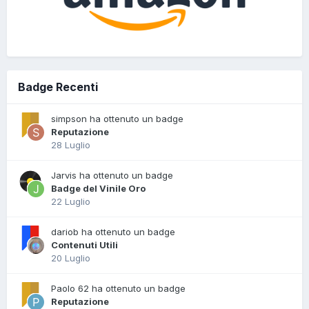
Badge Recenti
simpson ha ottenuto un badge
Reputazione
28 Luglio
Jarvis ha ottenuto un badge
Badge del Vinile Oro
22 Luglio
dariob ha ottenuto un badge
Contenuti Utili
20 Luglio
Paolo 62 ha ottenuto un badge
Reputazione