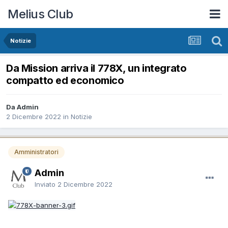
Melius Club
Notizie
Da Mission arriva il 778X, un integrato
compatto ed economico
Da Admin
2 Dicembre 2022
in
Notizie
Amministratori
Admin
Inviato
2 Dicembre 2022