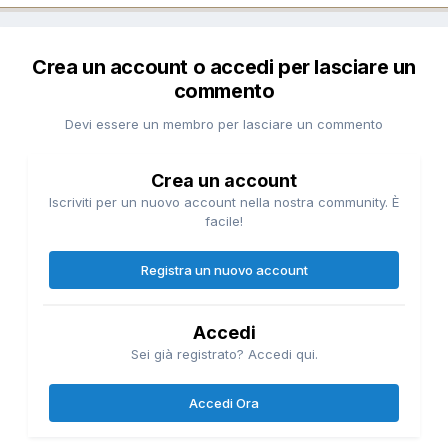
Crea un account o accedi per lasciare un
commento
Devi essere un membro per lasciare un commento
Crea un account
Iscriviti per un nuovo account nella nostra community. È
facile!
Registra un nuovo account
Accedi
Sei già registrato? Accedi qui.
Accedi Ora