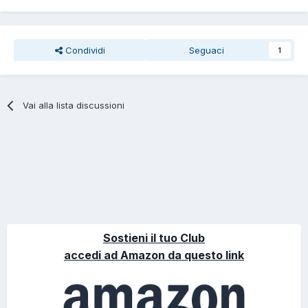
Condividi
Seguaci
1
Vai alla lista discussioni
Sostieni il tuo Club
accedi ad Amazon da questo link