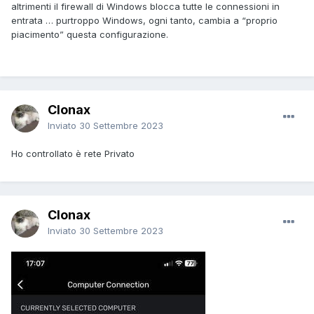
altrimenti il firewall di Windows blocca tutte le connessioni in
entrata … purtroppo Windows, ogni tanto, cambia a “proprio
piacimento” questa configurazione.
Clonax
Inviato
30 Settembre 2023
Ho controllato è rete Privato
Clonax
Inviato
30 Settembre 2023