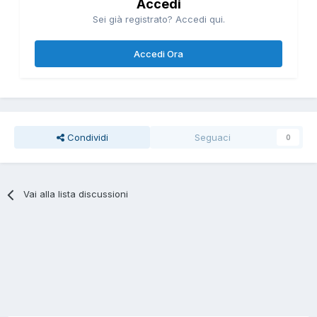
Accedi
Sei già registrato? Accedi qui.
Accedi Ora
Condividi
Seguaci
0
Vai alla lista discussioni