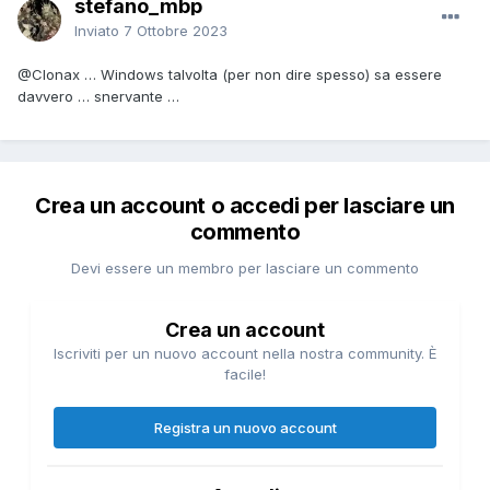
stefano_mbp
Inviato
7 Ottobre 2023
@Clonax
… Windows talvolta (per non dire spesso) sa essere
davvero … snervante …
Crea un account o accedi per lasciare un
commento
Devi essere un membro per lasciare un commento
Crea un account
Iscriviti per un nuovo account nella nostra community. È
facile!
Registra un nuovo account