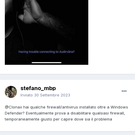
stefano_mbp
Inviato
30 Settembre 2023
@Clonax
hai qualche firewall/antivirus installato oltre a Windows
Defender? Eventualmente prova a disabilitare qualsiasi firewall,
temporaneamente giusto per capire dove sia il problema