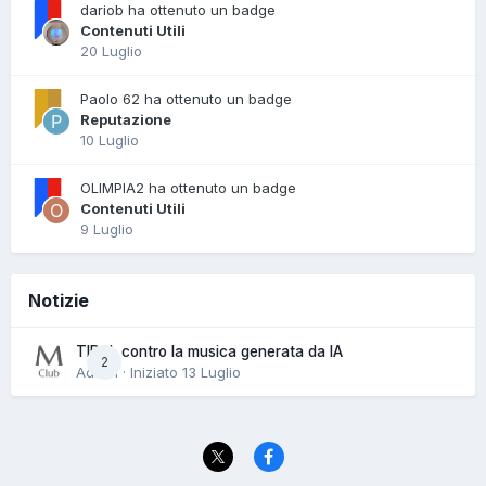
dariob ha ottenuto un badge
Contenuti Utili
20 Luglio
Paolo 62 ha ottenuto un badge
Reputazione
10 Luglio
OLIMPIA2 ha ottenuto un badge
Contenuti Utili
9 Luglio
Notizie
TIDAL contro la musica generata da IA
2
Admin · Iniziato
13 Luglio