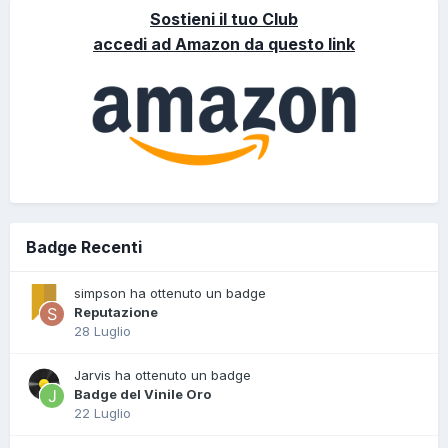
Sostieni il tuo Club
accedi ad Amazon da questo link
Badge Recenti
simpson ha ottenuto un badge
Reputazione
28 Luglio
Jarvis ha ottenuto un badge
Badge del Vinile Oro
22 Luglio