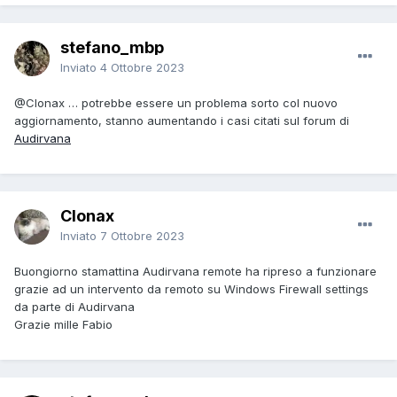
stefano_mbp
Inviato
4 Ottobre 2023
@Clonax
… potrebbe essere un problema sorto col nuovo
aggiornamento, stanno aumentando i casi citati sul forum di
Audirvana
Clonax
Inviato
7 Ottobre 2023
Buongiorno stamattina Audirvana remote ha ripreso a funzionare
grazie ad un intervento da remoto su Windows Firewall settings
da parte di Audirvana
Grazie mille Fabio