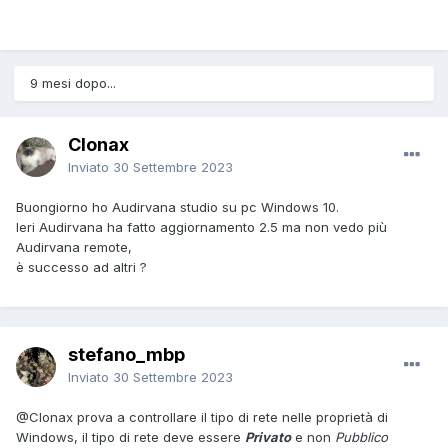
9 mesi dopo...
Clonax
Inviato
30 Settembre 2023
Buongiorno ho Audirvana studio su pc Windows 10.
Ieri Audirvana ha fatto aggiornamento 2.5 ma non vedo più
Audirvana remote,
è successo ad altri ?
stefano_mbp
Inviato
30 Settembre 2023
@Clonax
prova a controllare il tipo di rete nelle proprietà di
Windows, il tipo di rete deve essere
Privato
e non
Pubblico