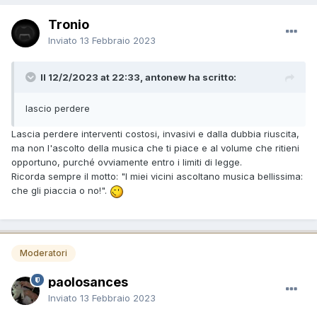
Tronio
Inviato
13 Febbraio 2023
Il 12/2/2023 at 22:33, antonew ha scritto:
lascio perdere
Lascia perdere interventi costosi, invasivi e dalla dubbia riuscita,
ma non l'ascolto della musica che ti piace e al volume che ritieni
opportuno, purché ovviamente entro i limiti di legge.
Ricorda sempre il motto: "I miei vicini ascoltano musica bellissima:
che gli piaccia o no!".
Moderatori
paolosances
Inviato
13 Febbraio 2023