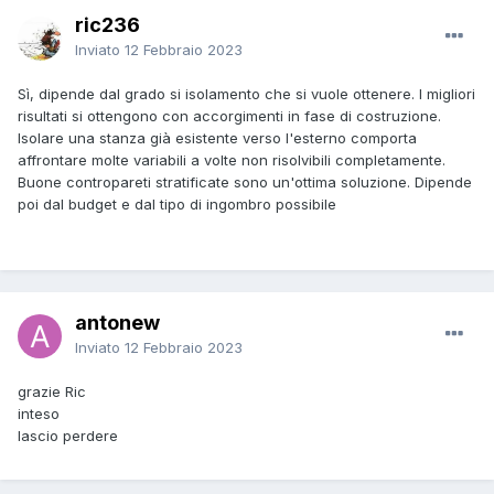
ric236
Inviato
12 Febbraio 2023
Sì, dipende dal grado si isolamento che si vuole ottenere. I migliori
risultati si ottengono con accorgimenti in fase di costruzione.
Isolare una stanza già esistente verso l'esterno comporta
affrontare molte variabili a volte non risolvibili completamente.
Buone contropareti stratificate sono un'ottima soluzione. Dipende
poi dal budget e dal tipo di ingombro possibile
antonew
Inviato
12 Febbraio 2023
grazie Ric
inteso
lascio perdere