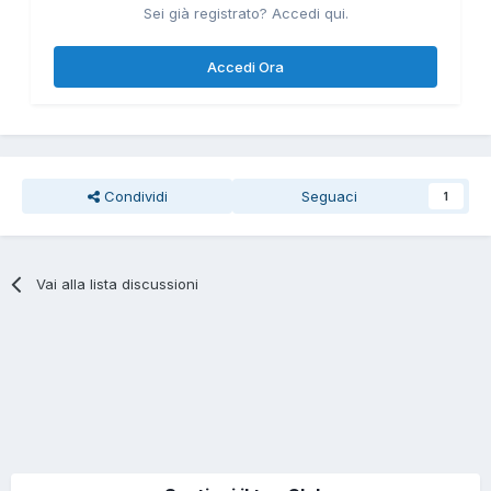
Sei già registrato? Accedi qui.
Accedi Ora
Condividi
Seguaci
1
Vai alla lista discussioni