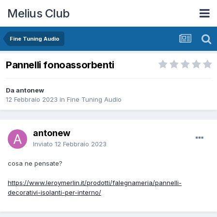
Melius Club
Fine Tuning Audio
Pannelli fonoassorbenti
Da antonew
12 Febbraio 2023
in
Fine Tuning Audio
antonew
Inviato
12 Febbraio 2023
cosa ne pensate?
https://www.leroymerlin.it/prodotti/falegnameria/pannelli-
decorativi-isolanti-per-interno/