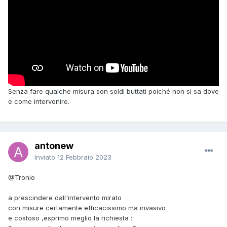
Senza fare qualche misura son soldi buttati poiché non si sa dove
e come intervenire.
antonew
Inviato
12 Febbraio 2023
@Tronio
a prescindere dall'intervento mirato
con misure certamente efficacissimo ma invasivo
e costoso ,esprimo meglio la richiesta :