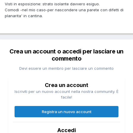
Visti in esposizione: strato isolante davvero esiguo.
Comodi -nel mio caso-per nascondere una parete con difetti di
planarita' in cantina.
Crea un account o accedi per lasciare un
commento
Devi essere un membro per lasciare un commento
Crea un account
Iscriviti per un nuovo account nella nostra community. È
facile!
Registra un nuovo account
Accedi