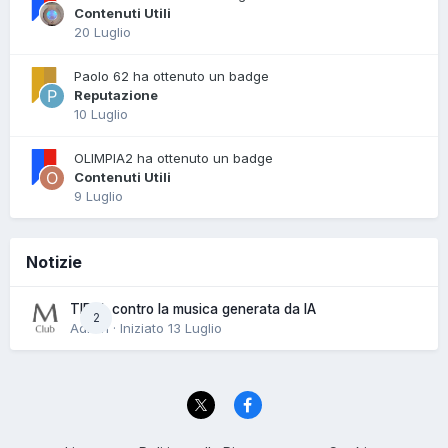
Contenuti Utili
20 Luglio
Paolo 62 ha ottenuto un badge
Reputazione
10 Luglio
OLIMPIA2 ha ottenuto un badge
Contenuti Utili
9 Luglio
Notizie
TIDAL contro la musica generata da IA
2
Admin · Iniziato
13 Luglio