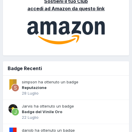
Sostieni il tuo Club
accedi ad Amazon da questo link
Badge Recenti
simpson ha ottenuto un badge
Reputazione
28 Luglio
Jarvis ha ottenuto un badge
Badge del Vinile Oro
22 Luglio
dariob ha ottenuto un badge