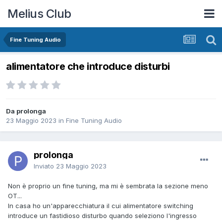
Melius Club
Fine Tuning Audio
alimentatore che introduce disturbi
Da prolonga
23 Maggio 2023
in
Fine Tuning Audio
prolonga
Inviato
23 Maggio 2023
Non è proprio un fine tuning, ma mi è sembrata la sezione meno
OT...
In casa ho un'apparecchiatura il cui alimentatore switching
introduce un fastidioso disturbo quando seleziono l'ingresso