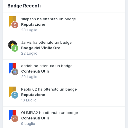
Badge Recenti
simpson ha ottenuto un badge
Reputazione
28 Luglio
Jarvis ha ottenuto un badge
Badge del Vinile Oro
22 Luglio
dariob ha ottenuto un badge
Contenuti Utili
20 Luglio
Paolo 62 ha ottenuto un badge
Reputazione
10 Luglio
OLIMPIA2 ha ottenuto un badge
Contenuti Utili
9 Luglio