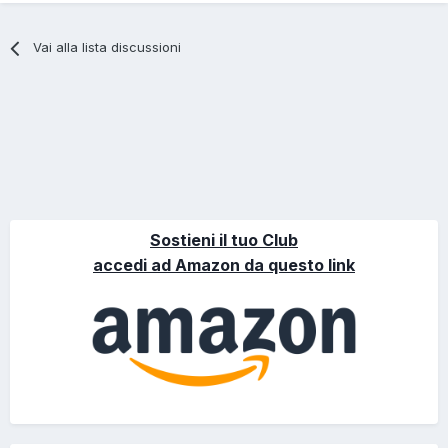
Vai alla lista discussioni
Sostieni il tuo Club
accedi ad Amazon da questo link