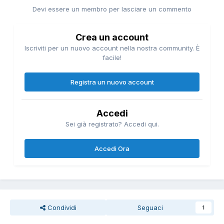
Devi essere un membro per lasciare un commento
Crea un account
Iscriviti per un nuovo account nella nostra community. È
facile!
Registra un nuovo account
Accedi
Sei già registrato? Accedi qui.
Accedi Ora
Condividi
Seguaci
1