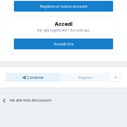
Registra un nuovo account
Accedi
Sei già registrato? Accedi qui.
Accedi Ora
Condividi
Seguaci
0
Vai alla lista discussioni