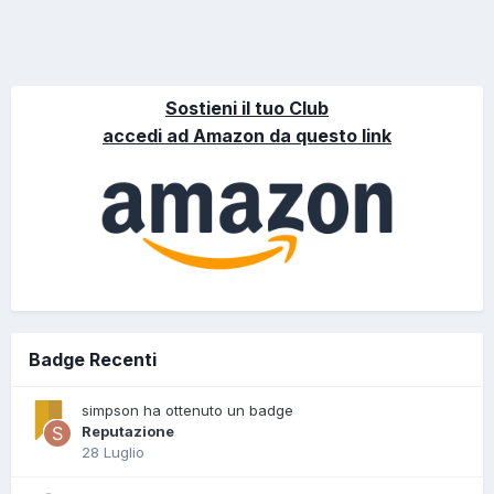
Sostieni il tuo Club
accedi ad Amazon da questo link
Badge Recenti
simpson ha ottenuto un badge
Reputazione
28 Luglio