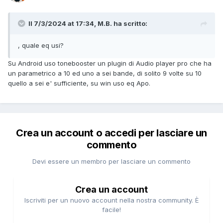
Il 7/3/2024 at 17:34, M.B. ha scritto:
, quale eq usi?
Su Android uso tonebooster un plugin di Audio player pro che ha
un parametrico a 10 ed uno a sei bande, di solito 9 volte su 10
quello a sei e' sufficiente, su win uso eq Apo.
Crea un account o accedi per lasciare un
commento
Devi essere un membro per lasciare un commento
Crea un account
Iscriviti per un nuovo account nella nostra community. È
facile!