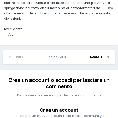
stanza di ascolto. Questa della base ha almeno una parvenza di
spiegazione nel fatto che il Karan ha due trasformatori da 1500VA
che generano delle vibrazioni e la base assorbe in parte queste
vibrazioni.
My 2 cents,
-- Ale
PREC
Pagina 1 di 3
AVANTI
Crea un account o accedi per lasciare un
commento
Devi essere un membro per lasciare un commento
Crea un account
Iscriviti per un nuovo account nella nostra community. È