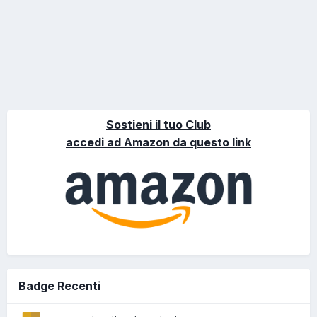
Sostieni il tuo Club
accedi ad Amazon da questo link
Badge Recenti