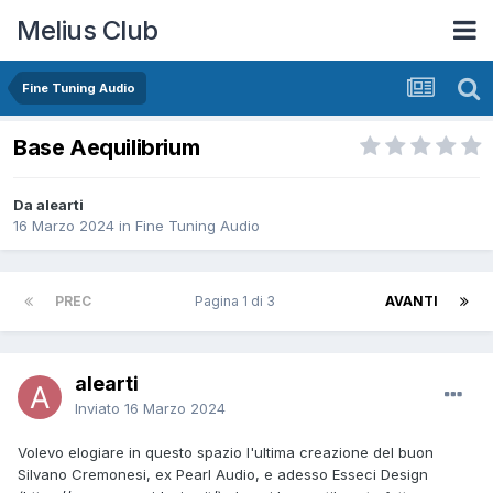
Melius Club
Fine Tuning Audio
Base Aequilibrium
Da alearti
16 Marzo 2024
in
Fine Tuning Audio
PREC
Pagina 1 di 3
AVANTI
alearti
Inviato
16 Marzo 2024
Volevo elogiare in questo spazio l'ultima creazione del buon
Silvano Cremonesi, ex Pearl Audio, e adesso Esseci Design