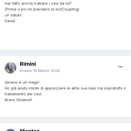
Hai fatto anche trattare i cavi da lui?
(Prima o poi mi prenderò le IsolCoupling)
un saluto
David
Rimini
Inviato
16 Marzo 2024
Silvano è un mago!
Ho già avuto modo di apprezzare le altre sue basi ma sopratutto il
trattamento dei cavi.
Bravo Silvano!!!