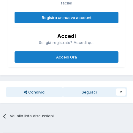
facile!
Registra un nuovo account
Accedi
Sei già registrato? Accedi qui.
Accedi Ora
Condividi
Seguaci
2
Vai alla lista discussioni