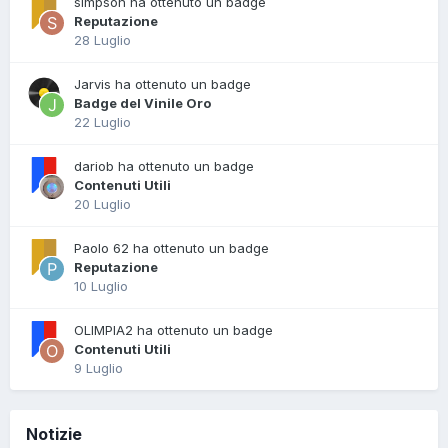
simpson ha ottenuto un badge
Reputazione
28 Luglio
Jarvis ha ottenuto un badge
Badge del Vinile Oro
22 Luglio
dariob ha ottenuto un badge
Contenuti Utili
20 Luglio
Paolo 62 ha ottenuto un badge
Reputazione
10 Luglio
OLIMPIA2 ha ottenuto un badge
Contenuti Utili
9 Luglio
Notizie