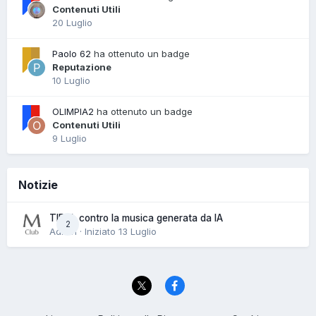
Contenuti Utili
20 Luglio
Paolo 62
ha ottenuto un badge
Reputazione
10 Luglio
OLIMPIA2
ha ottenuto un badge
Contenuti Utili
9 Luglio
Notizie
TIDAL contro la musica generata da IA
2
Admin · Iniziato
13 Luglio