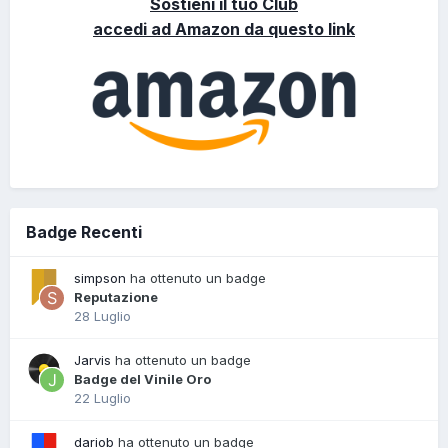
Sostieni il tuo Club
accedi ad Amazon da questo link
Badge Recenti
simpson
ha ottenuto un badge
Reputazione
28 Luglio
Jarvis
ha ottenuto un badge
Badge del Vinile Oro
22 Luglio
dariob
ha ottenuto un badge