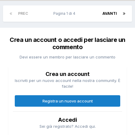
PREC
Pagina 1 di 4
AVANTI
Crea un account o accedi per lasciare un
commento
Devi essere un membro per lasciare un commento
Crea un account
Iscriviti per un nuovo account nella nostra community. È
facile!
Registra un nuovo account
Accedi
Sei già registrato? Accedi qui.