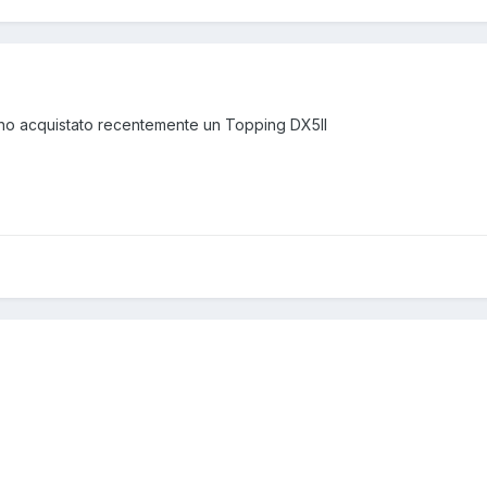
ho acquistato recentemente un Topping DX5II