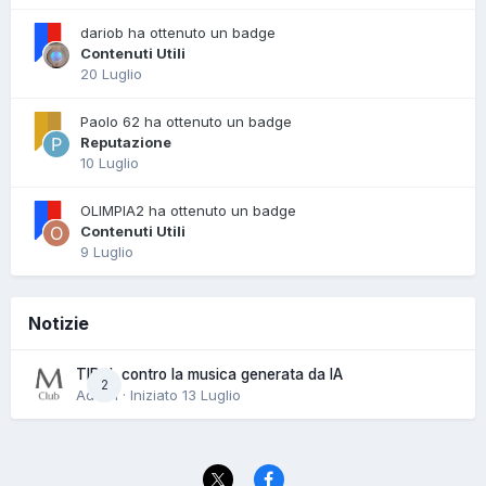
dariob ha ottenuto un badge
Contenuti Utili
20 Luglio
Paolo 62 ha ottenuto un badge
Reputazione
10 Luglio
OLIMPIA2 ha ottenuto un badge
Contenuti Utili
9 Luglio
Notizie
TIDAL contro la musica generata da IA
2
Admin · Iniziato
13 Luglio