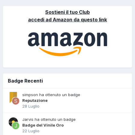
Sostieni il tuo Club
accedi ad Amazon da questo link
Badge Recenti
simpson ha ottenuto un badge
Reputazione
28 Luglio
Jarvis ha ottenuto un badge
Badge del Vinile Oro
22 Luglio