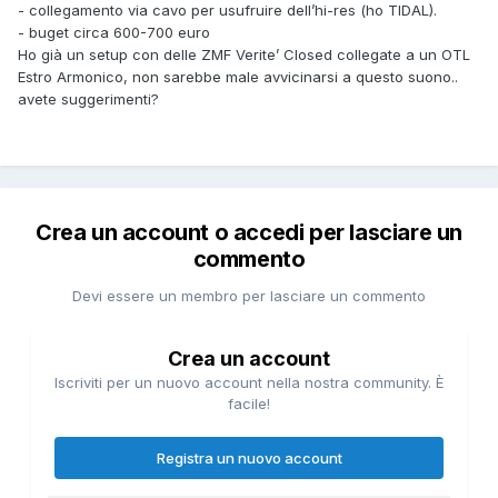
- collegamento via cavo per usufruire dell’hi-res (ho TIDAL).
- buget circa 600-700 euro
Ho già un setup con delle ZMF Verite’ Closed collegate a un OTL
Estro Armonico, non sarebbe male avvicinarsi a questo suono..
avete suggerimenti?
Crea un account o accedi per lasciare un
commento
Devi essere un membro per lasciare un commento
Crea un account
Iscriviti per un nuovo account nella nostra community. È
facile!
Registra un nuovo account