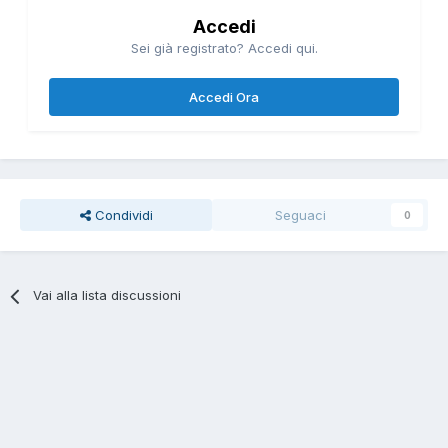
Accedi
Sei già registrato? Accedi qui.
Accedi Ora
Condividi
Seguaci
0
Vai alla lista discussioni