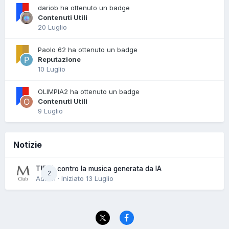
dariob ha ottenuto un badge
Contenuti Utili
20 Luglio
Paolo 62 ha ottenuto un badge
Reputazione
10 Luglio
OLIMPIA2 ha ottenuto un badge
Contenuti Utili
9 Luglio
Notizie
TIDAL contro la musica generata da IA
2
Admin · Iniziato
13 Luglio