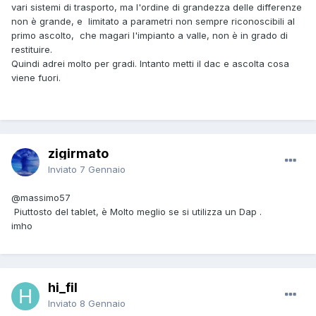
vari sistemi di trasporto, ma l'ordine di grandezza delle differenze
non è grande, e limitato a parametri non sempre riconoscibili al
primo ascolto, che magari l'impianto a valle, non è in grado di
restituire.
Quindi adrei molto per gradi. Intanto metti il dac e ascolta cosa
viene fuori.
zigirmato
Inviato
7 Gennaio
@massimo57
Piuttosto del tablet, è Molto meglio se si utilizza un Dap .
imho
hi_fil
Inviato
8 Gennaio