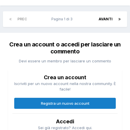
PREC
Pagina 1 di 3
AVANTI
Crea un account o accedi per lasciare un
commento
Devi essere un membro per lasciare un commento
Crea un account
Iscriviti per un nuovo account nella nostra community. È
facile!
Registra un nuovo account
Accedi
Sei già registrato? Accedi qui.