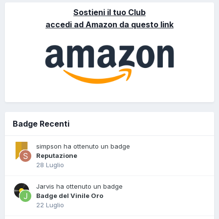
Sostieni il tuo Club
accedi ad Amazon da questo link
Badge Recenti
simpson ha ottenuto un badge
Reputazione
28 Luglio
Jarvis ha ottenuto un badge
Badge del Vinile Oro
22 Luglio