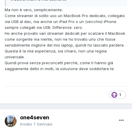
Ma non è vero, semplicemente.
Come streamer di solito uso un MacBook Pro dedicato, collegato
via USB al dac, ma anche un iPad Pro o un (vecchio) iPhone
sempre collegati via USB. Differenze: zero.
Ho anche provato vari streamer dedicati per scalzare il MacBook
come sorgente ma niente, non ne ho trovato uno che fosse
sensibilmente migliore del mio laptop, quindi ho lasciato perdere.
Questa é la mia esperienza, sia chiaro, non una regola
universale.
Quindi prova senza preconcetti perchè, come ti hanno già
saggiamente detto in molti, la soluzione deve soddisfare te.
1
one4seven
Inviato
7 Gennaio