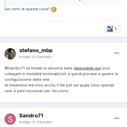
Sei certo di questa cosa?
1
stefano_mbp
Inviato
13 Gennaio
@Sandro71
se installi la versione beta (
disponibile qui
) puoi
collegarti in modalità terminale/ssh e quindi provare a gestire la
configurazione della rete.
Al medesimo link trovi anche il file pdf nel quale sono riportati
user e pwd necessari per l’accesso
Sandro71
Inviato
13 Gennaio