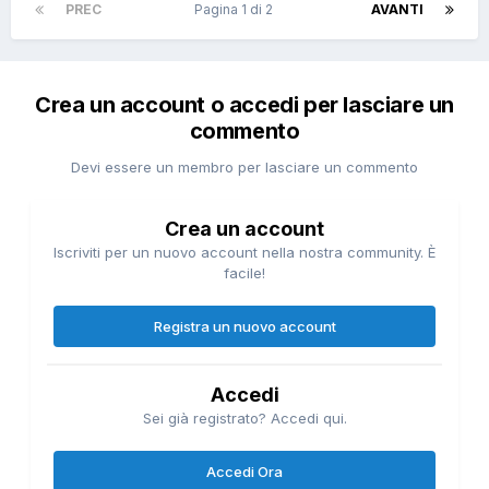
PREC
Pagina 1 di 2
AVANTI
Crea un account o accedi per lasciare un
commento
Devi essere un membro per lasciare un commento
Crea un account
Iscriviti per un nuovo account nella nostra community. È
facile!
Registra un nuovo account
Accedi
Sei già registrato? Accedi qui.
Accedi Ora