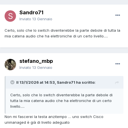
Sandro71
Inviato
13 Gennaio
Certo, solo che lo switch diventerebbe la parte debole di tutta la
mia catena audio che ha elettroniche di un certo livello.....
stefano_mbp
Inviato
13 Gennaio
Il 13/1/2026 at 14:53, Sandro71 ha scritto:
Certo, solo che lo switch diventerebbe la parte debole di
tutta la mia catena audio che ha elettroniche di un certo
livello.....
Non mi fascerei la testa anzitempo … uno switch Cisco
unmanaged è già di livello adeguato