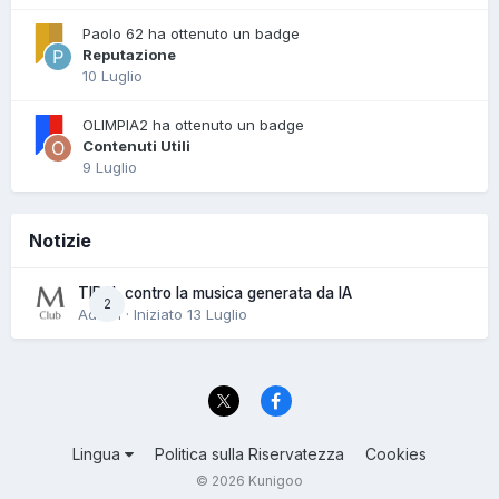
Paolo 62 ha ottenuto un badge
Reputazione
10 Luglio
OLIMPIA2 ha ottenuto un badge
Contenuti Utili
9 Luglio
Notizie
TIDAL contro la musica generata da IA
2
Admin · Iniziato
13 Luglio
Lingua
Politica sulla Riservatezza
Cookies
© 2026 Kunigoo