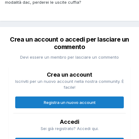
modalità dac, perderei le uscite cuffia?
Crea un account o accedi per lasciare un
commento
Devi essere un membro per lasciare un commento
Crea un account
Iscriviti per un nuovo account nella nostra community. È
facile!
Registra un nuovo account
Accedi
Sei già registrato? Accedi qui.