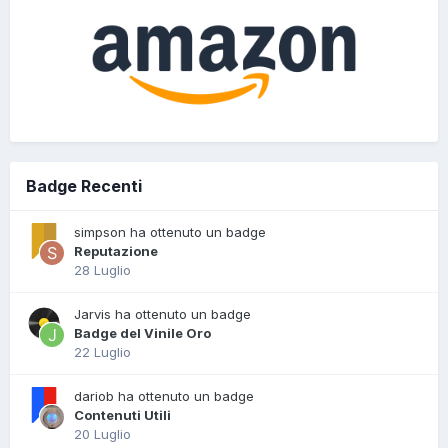
Badge Recenti
simpson ha ottenuto un badge
Reputazione
28 Luglio
Jarvis ha ottenuto un badge
Badge del Vinile Oro
22 Luglio
dariob ha ottenuto un badge
Contenuti Utili
20 Luglio