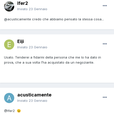
Ifer2
Inviato
23 Gennaio
@acusticamente
credo che abbiamo pensato la stessa cosa...
Eiji
Inviato
23 Gennaio
Usato. Tenderei a fidarmi della persona che me lo ha dato in
prova, che a sua volta l’ha acquistato da un negoziante.
acusticamente
Inviato
23 Gennaio
@Ifer2
😉