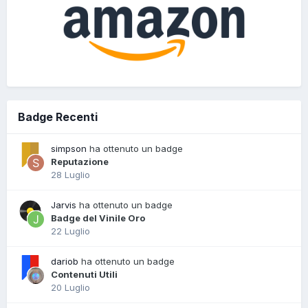
Badge Recenti
simpson
ha ottenuto un badge
Reputazione
28 Luglio
Jarvis
ha ottenuto un badge
Badge del Vinile Oro
22 Luglio
dariob
ha ottenuto un badge
Contenuti Utili
20 Luglio