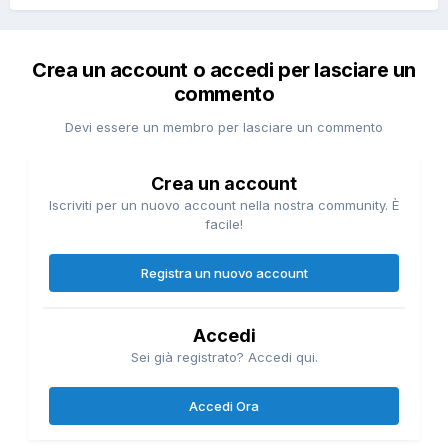
Crea un account o accedi per lasciare un
commento
Devi essere un membro per lasciare un commento
Crea un account
Iscriviti per un nuovo account nella nostra community. È
facile!
Registra un nuovo account
Accedi
Sei già registrato? Accedi qui.
Accedi Ora