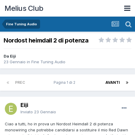
Melius Club
Fine Tuning Audio
Nordost heimdall 2 di potenza
Da Eiji
23 Gennaio
in
Fine Tuning Audio
PREC
Pagina 1 di 2
AVANTI
Eiji
Inviato
23 Gennaio
Ciao a tutti, ho in prova un Nordost Heimdall 2 di potenza
monowiring che potrebbe candidarsi a sostituire il mio Red Dawn