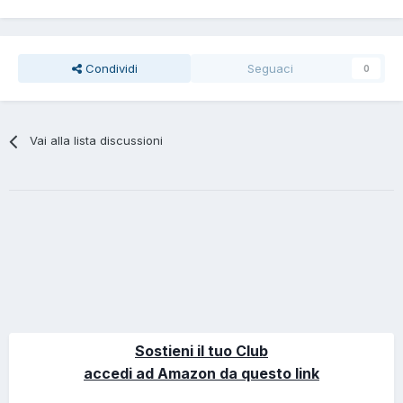
Condividi
Seguaci
0
Vai alla lista discussioni
Sostieni il tuo Club
accedi ad Amazon da questo link