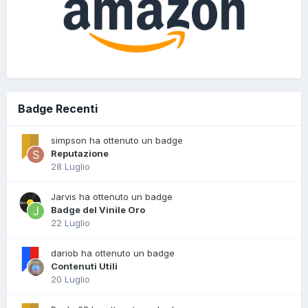
Badge Recenti
simpson ha ottenuto un badge
Reputazione
28 Luglio
Jarvis ha ottenuto un badge
Badge del Vinile Oro
22 Luglio
dariob ha ottenuto un badge
Contenuti Utili
20 Luglio