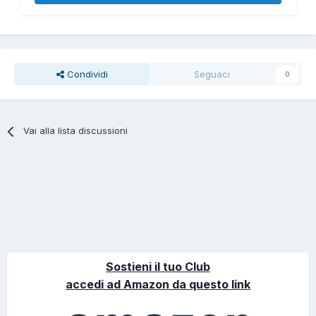
Condividi
Seguaci
0
Vai alla lista discussioni
Sostieni il tuo Club
accedi ad Amazon da questo link