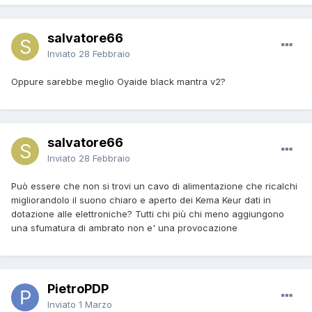
salvatore66
Inviato
28 Febbraio
Oppure sarebbe meglio Oyaide black mantra v2?
salvatore66
Inviato
28 Febbraio
Può essere che non si trovi un cavo di alimentazione che ricalchi
migliorandolo il suono chiaro e aperto dei Kema Keur dati in
dotazione alle elettroniche? Tutti chi più chi meno aggiungono
una sfumatura di ambrato non e' una provocazione
PietroPDP
Inviato
1 Marzo