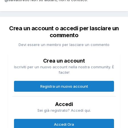
Crea un account o accedi per lasciare un
commento
Devi essere un membro per lasciare un commento
Crea un account
Iscriviti per un nuovo account nella nostra community. È
facile!
Registra un nuovo account
Accedi
Sei già registrato? Accedi qui.
Accedi Ora