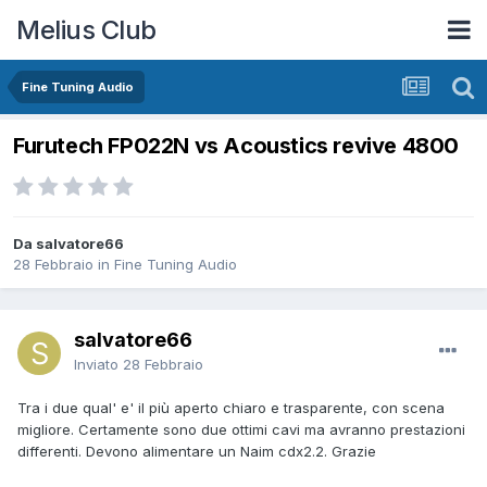
Melius Club
Fine Tuning Audio
Furutech FP022N vs Acoustics revive 4800
Da salvatore66
28 Febbraio
in
Fine Tuning Audio
salvatore66
Inviato
28 Febbraio
Tra i due qual' e' il più aperto chiaro e trasparente, con scena
migliore. Certamente sono due ottimi cavi ma avranno prestazioni
differenti. Devono alimentare un Naim cdx2.2. Grazie