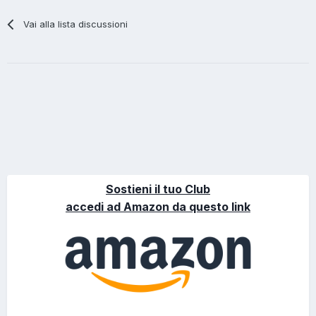
Vai alla lista discussioni
Sostieni il tuo Club
accedi ad Amazon da questo link