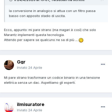
la conversione in analogico si attua con un filtro passa
basso con apposito stadio di uscita.
Ecco, appunto: mi pare strano (ma magari è così) che solo
Marantz implementi questa tecnologia.
Attendo per sapere se qualcuno ne sa di più ...
Ggr
Inviato
24 Aprile
Mi pare strano trasformare un codice binario in una tensione
elettrica senza un dac. Aspettiamo gli esperti.
ilmisuratore
Inviato
24 Aprile