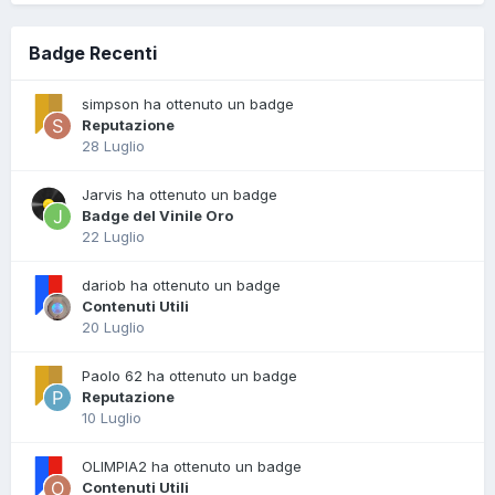
Badge Recenti
simpson ha ottenuto un badge
Reputazione
28 Luglio
Jarvis ha ottenuto un badge
Badge del Vinile Oro
22 Luglio
dariob ha ottenuto un badge
Contenuti Utili
20 Luglio
Paolo 62 ha ottenuto un badge
Reputazione
10 Luglio
OLIMPIA2 ha ottenuto un badge
Contenuti Utili