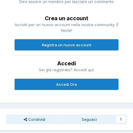
Devi essere un membro per lasciare un commento
Crea un account
Iscriviti per un nuovo account nella nostra community. È
facile!
Registra un nuovo account
Accedi
Sei già registrato? Accedi qui.
Accedi Ora
Condividi
Seguaci
1