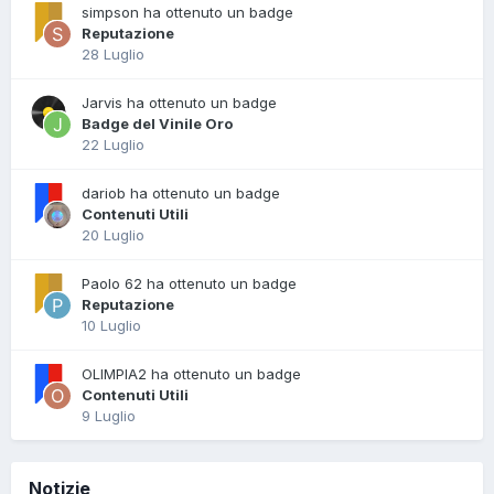
simpson ha ottenuto un badge
Reputazione
28 Luglio
Jarvis ha ottenuto un badge
Badge del Vinile Oro
22 Luglio
dariob ha ottenuto un badge
Contenuti Utili
20 Luglio
Paolo 62 ha ottenuto un badge
Reputazione
10 Luglio
OLIMPIA2 ha ottenuto un badge
Contenuti Utili
9 Luglio
Notizie