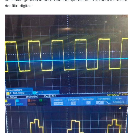
dei filtri digitali.