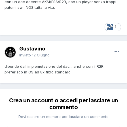
con un dac decente AKM/ESS/R2R, con un player senza troppi
patemi sw, NOS tutta la vita.
1
Gustavino
Inviato
12 Giugno
dipende dall implemetazione del dac... anche con il R2R
preferisco in OS ad 8x filtro standard
Crea un account o accedi per lasciare un
commento
Devi essere un membro per lasciare un commento