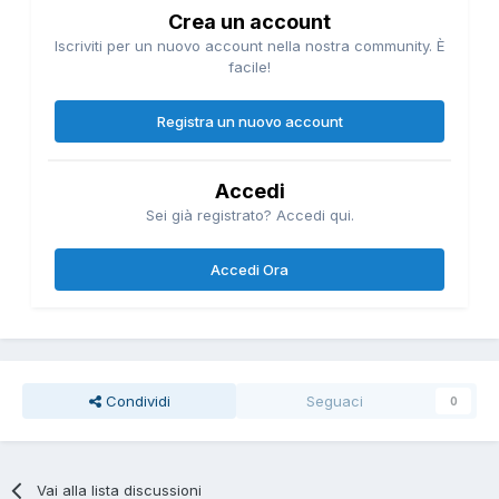
Crea un account
Iscriviti per un nuovo account nella nostra community. È
facile!
Registra un nuovo account
Accedi
Sei già registrato? Accedi qui.
Accedi Ora
Condividi
Seguaci
0
Vai alla lista discussioni