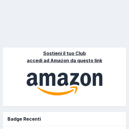
Sostieni il tuo Club
accedi ad Amazon da questo link
Badge Recenti