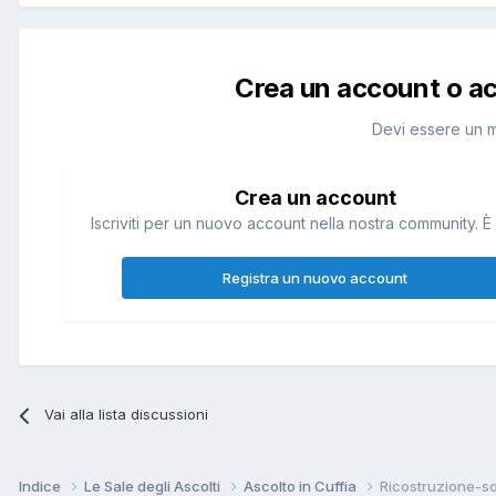
Crea un account o a
Devi essere un 
Crea un account
Iscriviti per un nuovo account nella nostra community. È 
Registra un nuovo account
Vai alla lista discussioni
Indice
Le Sale degli Ascolti
Ascolto in Cuffia
Ricostruzione-so