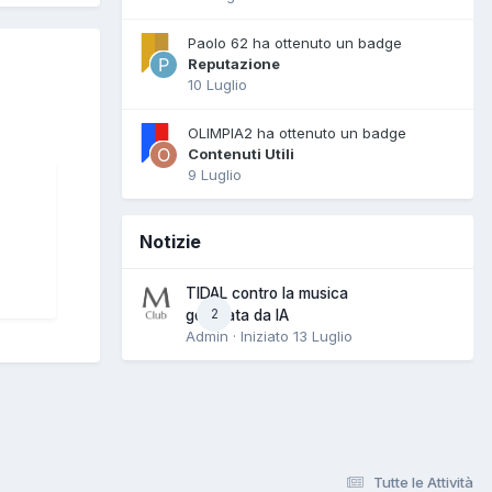
Paolo 62 ha ottenuto un badge
Reputazione
10 Luglio
OLIMPIA2 ha ottenuto un badge
Contenuti Utili
9 Luglio
Notizie
TIDAL contro la musica
2
generata da IA
Admin · Iniziato
13 Luglio
Tutte le Attività