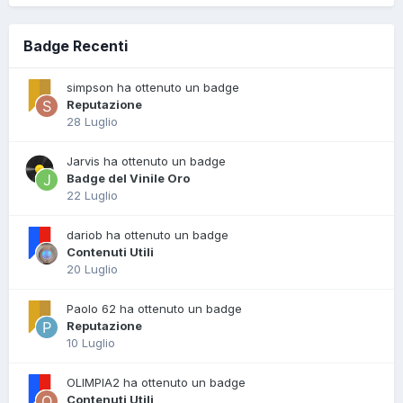
Badge Recenti
simpson ha ottenuto un badge
Reputazione
28 Luglio
Jarvis ha ottenuto un badge
Badge del Vinile Oro
22 Luglio
dariob ha ottenuto un badge
Contenuti Utili
20 Luglio
Paolo 62 ha ottenuto un badge
Reputazione
10 Luglio
OLIMPIA2 ha ottenuto un badge
Contenuti Utili