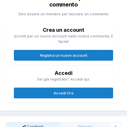
commento
Devi essere un membro per lasciare un commento
Crea un account
Iscriviti per un nuovo account nella nostra community. È
facile!
Registra un nuovo account
Accedi
Sei già registrato? Accedi qui.
Accedi Ora
Condividi
Seguaci
0