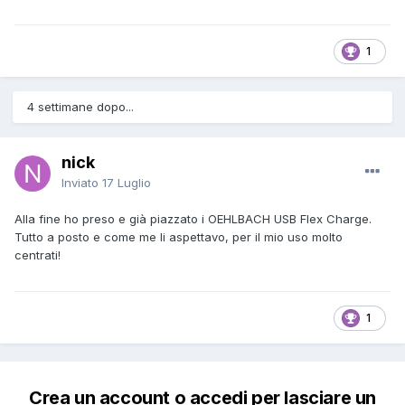
1
4 settimane dopo...
nick
Inviato
17 Luglio
Alla fine ho preso e già piazzato i OEHLBACH USB Flex Charge.
Tutto a posto e come me li aspettavo, per il mio uso molto
centrati!
1
Crea un account o accedi per lasciare un