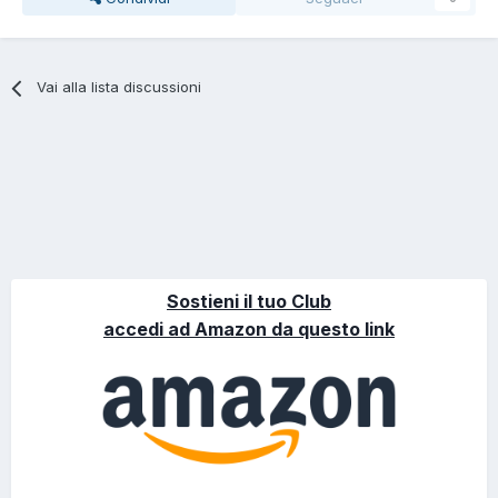
Vai alla lista discussioni
Sostieni il tuo Club
accedi ad Amazon da questo link