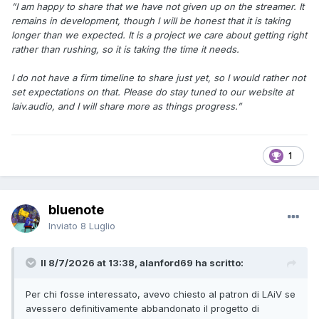
”I am happy to share that we have not given up on the streamer. It
remains in development, though I will be honest that it is taking
longer than we expected. It is a project we care about getting right
rather than rushing, so it is taking the time it needs.
I do not have a firm timeline to share just yet, so I would rather not
set expectations on that. Please do stay tuned to our website at
laiv.audio, and I will share more as things progress.”
1
bluenote
Inviato
8 Luglio
Il 8/7/2026 at 13:38, alanford69 ha scritto:
Per chi fosse interessato, avevo chiesto al patron di LAiV se
avessero definitivamente abbandonato il progetto di