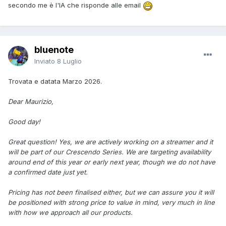
secondo me è l'IA che risponde alle email
bluenote
Inviato
8 Luglio
Trovata e datata Marzo 2026.
Dear Maurizio,
Good day!
Great question! Yes, we are actively working on a streamer and it
will be part of our Crescendo Series. We are targeting availability
around end of this year or early next year, though we do not have
a confirmed date just yet.
Pricing has not been finalised either, but we can assure you it will
be positioned with strong price to value in mind, very much in line
with how we approach all our products.