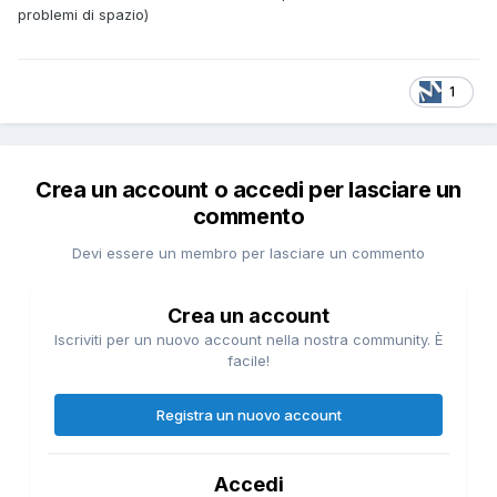
problemi di spazio)
1
Crea un account o accedi per lasciare un
commento
Devi essere un membro per lasciare un commento
Crea un account
Iscriviti per un nuovo account nella nostra community. È
facile!
Registra un nuovo account
Accedi