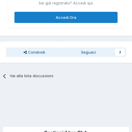
Sei già registrato? Accedi qui.
Accedi Ora
Condividi
Seguaci
2
Vai alla lista discussioni