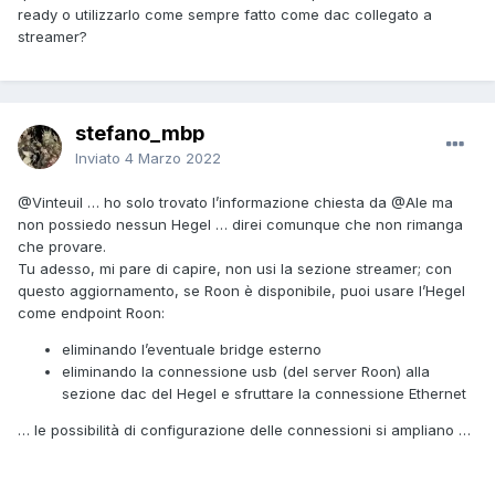
ready o utilizzarlo come sempre fatto come dac collegato a
streamer?
stefano_mbp
Inviato
4 Marzo 2022
@Vinteuil
… ho solo trovato l’informazione chiesta da
@Ale
ma
non possiedo nessun Hegel … direi comunque che non rimanga
che provare.
Tu adesso, mi pare di capire, non usi la sezione streamer; con
questo aggiornamento, se Roon è disponibile, puoi usare l’Hegel
come endpoint Roon:
eliminando l’eventuale bridge esterno
eliminando la connessione usb (del server Roon) alla
sezione dac del Hegel e sfruttare la connessione Ethernet
… le possibilità di configurazione delle connessioni si ampliano …