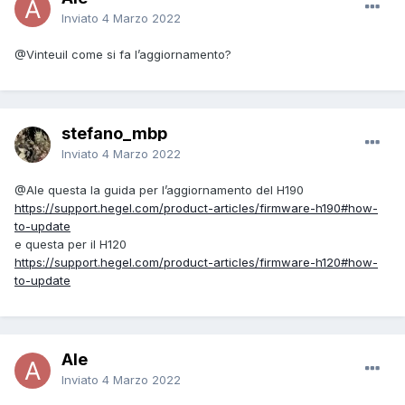
Inviato
4 Marzo 2022
@Vinteuil
come si fa l’aggiornamento?
stefano_mbp
Inviato
4 Marzo 2022
@Ale
questa la guida per l’aggiornamento del H190
https://support.hegel.com/product-articles/firmware-h190#how-
to-update
e questa per il H120
https://support.hegel.com/product-articles/firmware-h120#how-
to-update
Ale
Inviato
4 Marzo 2022