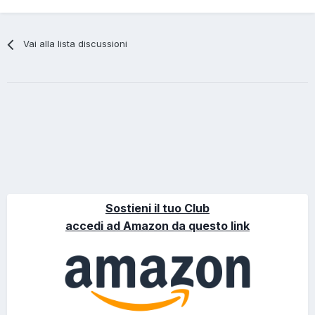
Vai alla lista discussioni
Sostieni il tuo Club
accedi ad Amazon da questo link