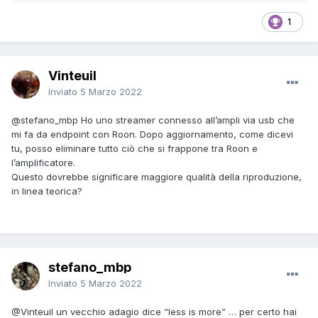
1
Vinteuil
Inviato
5 Marzo 2022
@stefano_mbp
Ho uno streamer connesso all’ampli via usb che
mi fa da endpoint con Roon. Dopo aggiornamento, come dicevi
tu, posso eliminare tutto ciò che si frappone tra Roon e
l’amplificatore.
Questo dovrebbe significare maggiore qualità della riproduzione,
in linea teorica?
stefano_mbp
Inviato
5 Marzo 2022
@Vinteuil
un vecchio adagio dice “less is more” … per certo hai