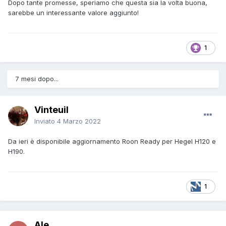
Dopo tante promesse, speriamo che questa sia la volta buona,
sarebbe un interessante valore aggiunto!
1
7 mesi dopo...
Vinteuil
Inviato
4 Marzo 2022
Da ieri è disponibile aggiornamento Roon Ready per Hegel H120 e
H190.
1
Ale