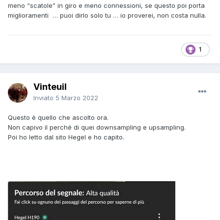
meno “scatole” in giro e meno connessioni, se questo poi porta
miglioramenti … puoi dirlo solo tu … io proverei, non costa nulla.
1
Vinteuil
Inviato
5 Marzo 2022
Questo è quello che ascolto ora.
Non capivo il perché di quei downsampling e upsampling.
Poi ho letto dal sito Hegel e ho capito.