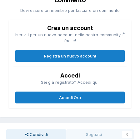
commento
Devi essere un membro per lasciare un commento
Crea un account
Iscriviti per un nuovo account nella nostra community. È
facile!
Registra un nuovo account
Accedi
Sei già registrato? Accedi qui.
Accedi Ora
Condividi
Seguaci
0