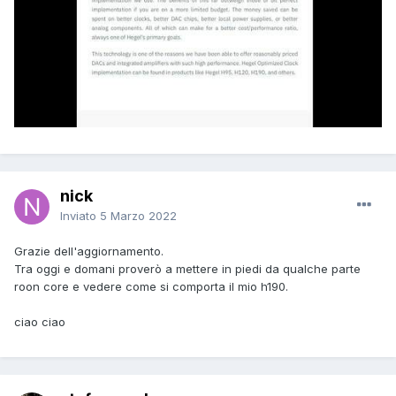
nick
Inviato
5 Marzo 2022
Grazie dell'aggiornamento.
Tra oggi e domani proverò a mettere in piedi da qualche parte
roon core e vedere come si comporta il mio h190.
ciao ciao