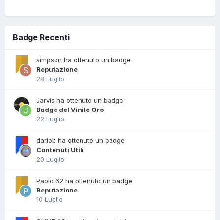
Badge Recenti
simpson ha ottenuto un badge
Reputazione
28 Luglio
Jarvis ha ottenuto un badge
Badge del Vinile Oro
22 Luglio
dariob ha ottenuto un badge
Contenuti Utili
20 Luglio
Paolo 62 ha ottenuto un badge
Reputazione
10 Luglio