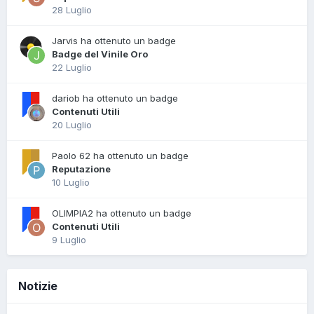
28 Luglio
Jarvis ha ottenuto un badge
Badge del Vinile Oro
22 Luglio
dariob ha ottenuto un badge
Contenuti Utili
20 Luglio
Paolo 62 ha ottenuto un badge
Reputazione
10 Luglio
OLIMPIA2 ha ottenuto un badge
Contenuti Utili
9 Luglio
Notizie