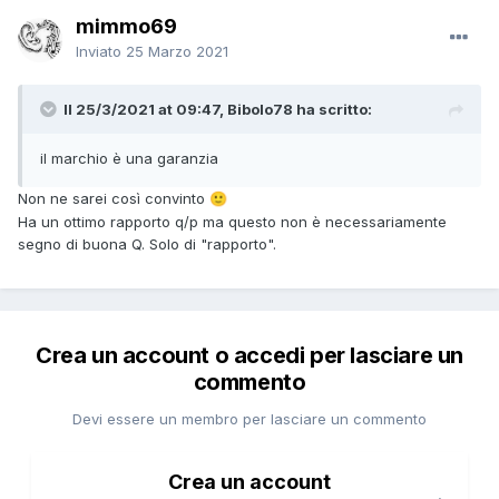
mimmo69
Inviato
25 Marzo 2021
Il 25/3/2021 at 09:47, Bibolo78 ha scritto:
il marchio è una garanzia
Non ne sarei così convinto
🙂
Ha un ottimo rapporto q/p ma questo non è necessariamente
segno di buona Q. Solo di "rapporto".
Crea un account o accedi per lasciare un
commento
Devi essere un membro per lasciare un commento
Crea un account