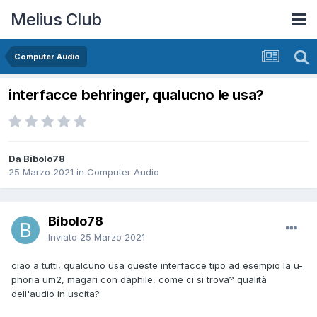
Melius Club
Computer Audio
interfacce behringer, qualucno le usa?
Da Bibolo78
25 Marzo 2021
in
Computer Audio
Bibolo78
Inviato
25 Marzo 2021
ciao a tutti, qualcuno usa queste interfacce tipo ad esempio la u-
phoria um2, magari con daphile, come ci si trova? qualità
dell'audio in uscita?