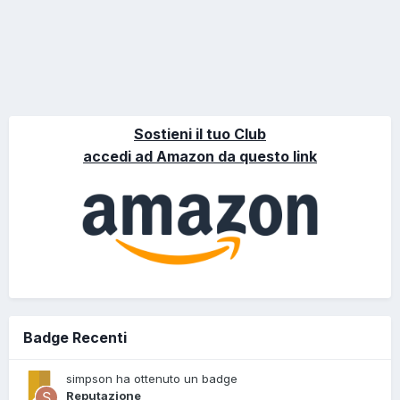
Sostieni il tuo Club
accedi ad Amazon da questo link
Badge Recenti
simpson ha ottenuto un badge
Reputazione