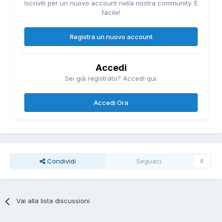
Iscriviti per un nuovo account nella nostra community. È
facile!
Registra un nuovo account
Accedi
Sei già registrato? Accedi qui.
Accedi Ora
Condividi
Seguaci
0
Vai alla lista discussioni