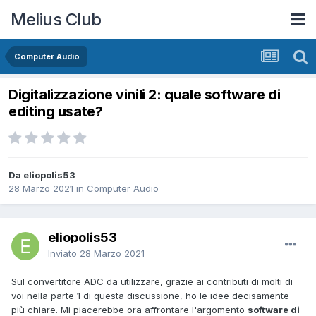
Melius Club
Computer Audio
Digitalizzazione vinili 2: quale software di
editing usate?
Da eliopolis53
28 Marzo 2021
in
Computer Audio
eliopolis53
Inviato
28 Marzo 2021
Sul convertitore ADC da utilizzare, grazie ai contributi di molti di
voi nella parte 1 di questa discussione, ho le idee decisamente
più chiare. Mi piacerebbe ora affrontare l'argomento
software di