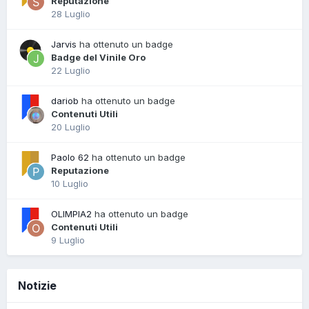
Reputazione
28 Luglio
Jarvis
ha ottenuto un badge
Badge del Vinile Oro
22 Luglio
dariob
ha ottenuto un badge
Contenuti Utili
20 Luglio
Paolo 62
ha ottenuto un badge
Reputazione
10 Luglio
OLIMPIA2
ha ottenuto un badge
Contenuti Utili
9 Luglio
Notizie