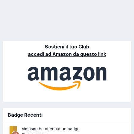
Sostieni il tuo Club
accedi ad Amazon da questo link
Badge Recenti
simpson
ha ottenuto un badge