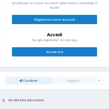
Iscriviti per un nuovo account nella nostra community. È
facile!
Registra un nuovo account
Accedi
Sei già registrato? Accedi qui.
Accedi Ora
Condividi
Seguaci
0
Vai alla lista discussioni