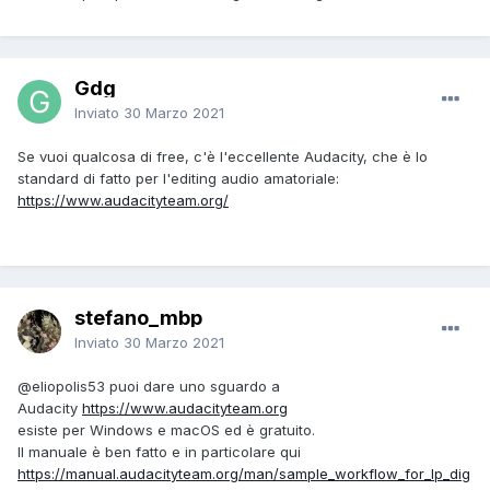
Gdg
Inviato
30 Marzo 2021
Se vuoi qualcosa di free, c'è l'eccellente Audacity, che è lo
standard di fatto per l'editing audio amatoriale:
https://www.audacityteam.org/
stefano_mbp
Inviato
30 Marzo 2021
@eliopolis53
puoi dare uno sguardo a
Audacity
https://www.audacityteam.org
esiste per Windows e macOS ed è gratuito.
Il manuale è ben fatto e in particolare qui
https://manual.audacityteam.org/man/sample_workflow_for_lp_dig