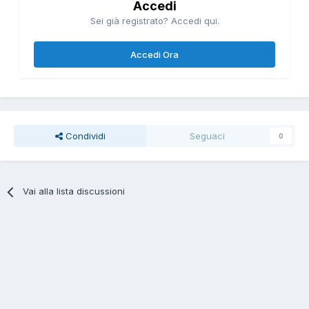
Accedi
Sei già registrato? Accedi qui.
Accedi Ora
Condividi
Seguaci
0
Vai alla lista discussioni