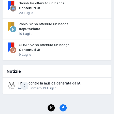
dariob ha ottenuto un badge
Contenuti Utili
20 Luglio
Paolo 62 ha ottenuto un badge
Reputazione
10 Luglio
OLIMPIA2 ha ottenuto un badge
Contenuti Utili
9 Luglio
Notizie
TIDAL contro la musica generata da IA
2
Admin · Iniziato
13 Luglio