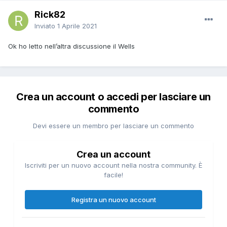
Rick82
Inviato
1 Aprile 2021
Ok ho letto nell’altra discussione il Wells
Crea un account o accedi per lasciare un
commento
Devi essere un membro per lasciare un commento
Crea un account
Iscriviti per un nuovo account nella nostra community. È
facile!
Registra un nuovo account