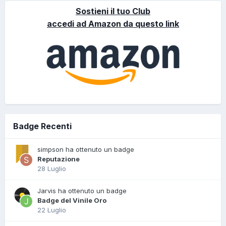
Sostieni il tuo Club
accedi ad Amazon da questo link
Badge Recenti
simpson ha ottenuto un badge
Reputazione
28 Luglio
Jarvis ha ottenuto un badge
Badge del Vinile Oro
22 Luglio