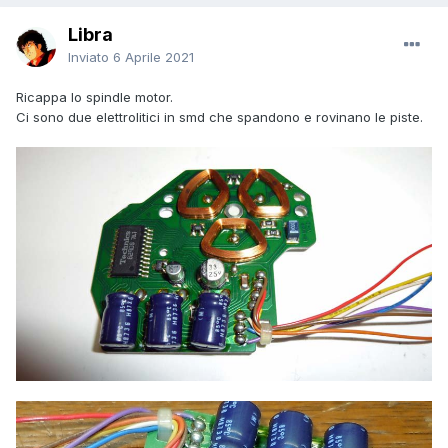
Libra
Inviato
6 Aprile 2021
Ricappa lo spindle motor.
Ci sono due elettrolitici in smd che spandono e rovinano le piste.