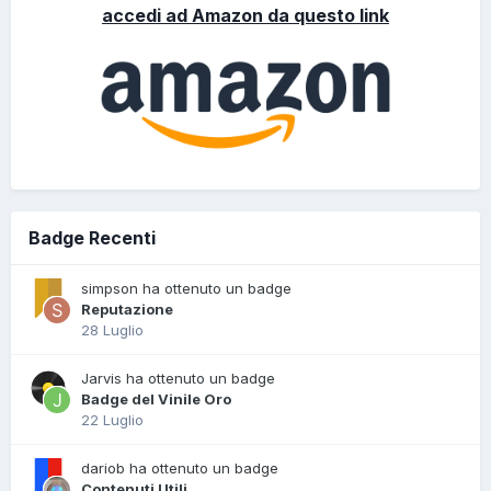
accedi ad Amazon da questo link
Badge Recenti
simpson ha ottenuto un badge
Reputazione
28 Luglio
Jarvis ha ottenuto un badge
Badge del Vinile Oro
22 Luglio
dariob ha ottenuto un badge
Contenuti Utili