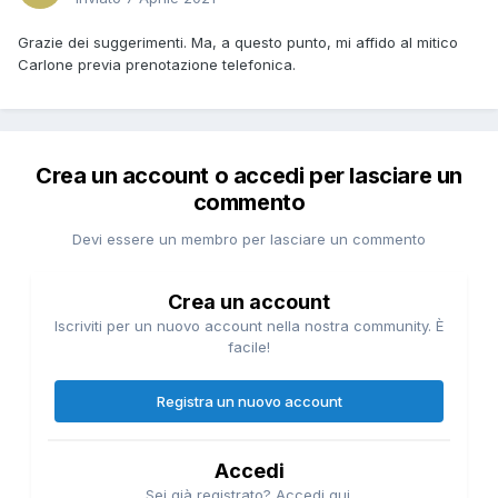
Grazie dei suggerimenti. Ma, a questo punto, mi affido al mitico
Carlone previa prenotazione telefonica.
Crea un account o accedi per lasciare un
commento
Devi essere un membro per lasciare un commento
Crea un account
Iscriviti per un nuovo account nella nostra community. È
facile!
Registra un nuovo account
Accedi
Sei già registrato? Accedi qui.