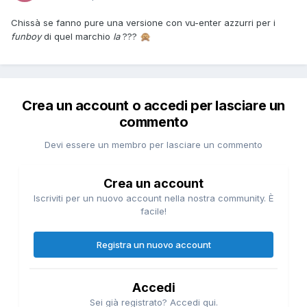
Chissà se fanno pure una versione con vu-enter azzurri per i
funboy
di quel marchio
la
???
🙊
Crea un account o accedi per lasciare un
commento
Devi essere un membro per lasciare un commento
Crea un account
Iscriviti per un nuovo account nella nostra community. È
facile!
Registra un nuovo account
Accedi
Sei già registrato? Accedi qui.