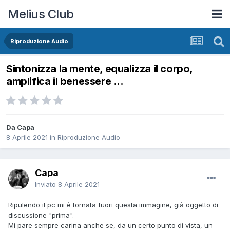
Melius Club
Riproduzione Audio
Sintonizza la mente, equalizza il corpo,
amplifica il benessere ...
Da Capa
8 Aprile 2021
in
Riproduzione Audio
Capa
Inviato
8 Aprile 2021
Ripulendo il pc mi è tornata fuori questa immagine, già oggetto di
discussione "prima".
Mi pare sempre carina anche se, da un certo punto di vista, un