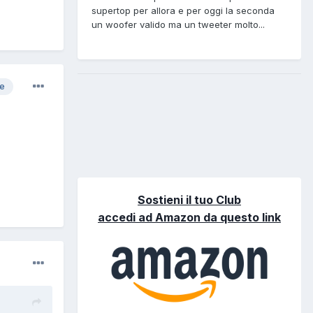
supertop per allora e per oggi la seconda
un woofer valido ma un tweeter molto...
re
Sostieni il tuo Club
accedi ad Amazon da questo link