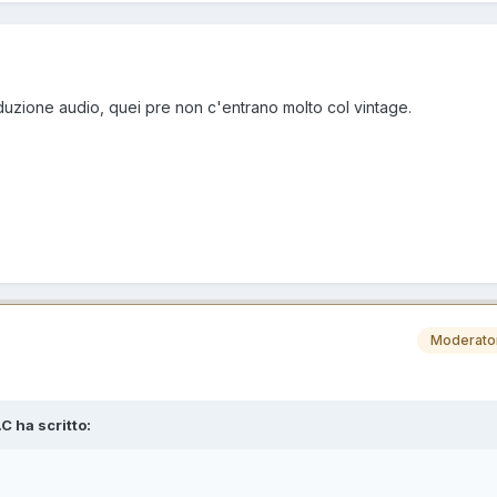
oduzione audio, quei pre non c'entrano molto col vintage.
Moderato
C ha scritto: