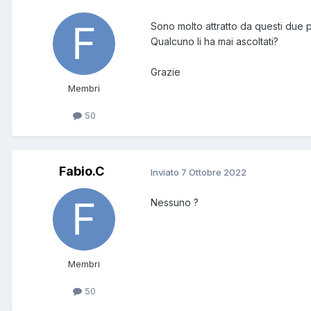
Sono molto attratto da questi due 
Qualcuno li ha mai ascoltati?
Grazie
Membri
50
Fabio.C
Inviato
7 Ottobre 2022
Nessuno ?
Membri
50