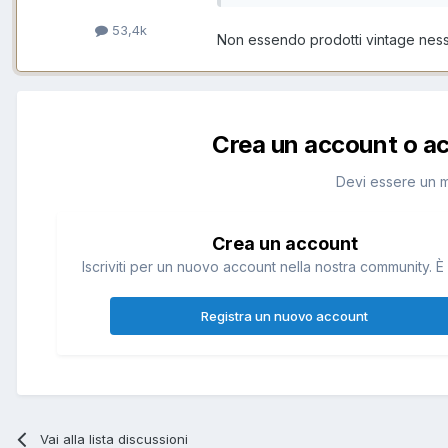
53,4k
Non essendo prodotti vintage nessu
Crea un account o a
Devi essere un 
Crea un account
Iscriviti per un nuovo account nella nostra community. È 
Registra un nuovo account
Vai alla lista discussioni