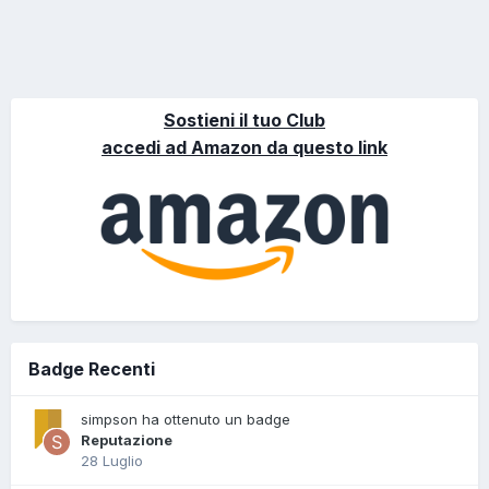
Sostieni il tuo Club
accedi ad Amazon da questo link
Badge Recenti
simpson ha ottenuto un badge
Reputazione
28 Luglio