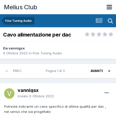
Melius Club
Fine Tuning Audio
Cavo alimentazione per dac
Da vannigsx
6 Ottobre 2022
in
Fine Tuning Audio
PREC
Pagina 1 di 3
AVANTI
vannigsx
Inviato
6 Ottobre 2022
Potreste indicarmi un cavo specifico di ottima qualità per dac ,
nel senso che sia progettato