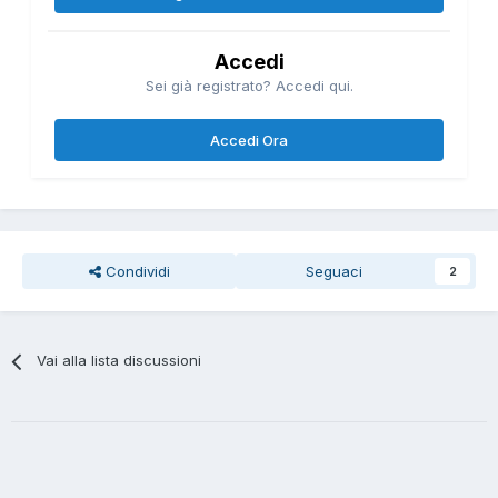
Accedi
Sei già registrato? Accedi qui.
Accedi Ora
Condividi
Seguaci
2
Vai alla lista discussioni