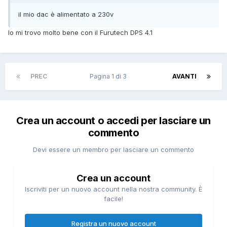
il mio dac è alimentato a 230v
Io mi trovo molto bene con il Furutech DPS 4.1
PREC
Pagina 1 di 3
AVANTI
Crea un account o accedi per lasciare un
commento
Devi essere un membro per lasciare un commento
Crea un account
Iscriviti per un nuovo account nella nostra community. È
facile!
Registra un nuovo account