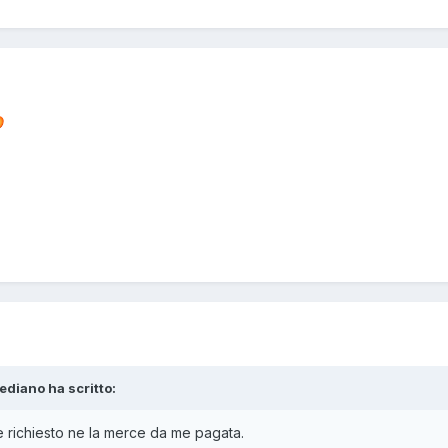

ediano ha scritto:
 richiesto ne la merce da me pagata.