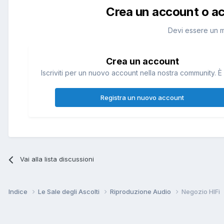
Crea un account o a
Devi essere un 
Crea un account
Iscriviti per un nuovo account nella nostra community. È 
Registra un nuovo account
Vai alla lista discussioni
Indice
Le Sale degli Ascolti
Riproduzione Audio
Negozio HIFi