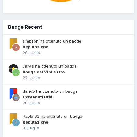
Badge Recenti
simpson ha ottenuto un badge
Reputazione
28 Luglio
Jarvis ha ottenuto un badge
Badge del Vinile Oro
22 Luglio
dariob ha ottenuto un badge
Contenuti Utili
20 Luglio
Paolo 62 ha ottenuto un badge
Reputazione
10 Luglio