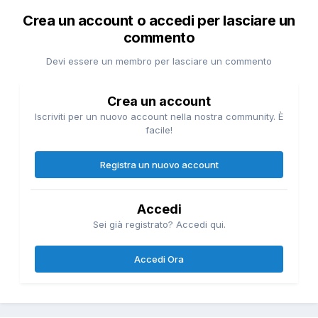
Crea un account o accedi per lasciare un
commento
Devi essere un membro per lasciare un commento
Crea un account
Iscriviti per un nuovo account nella nostra community. È
facile!
Registra un nuovo account
Accedi
Sei già registrato? Accedi qui.
Accedi Ora