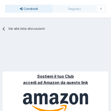
Condividi
Seguaci
0
Vai alla lista discussioni
Sostieni il tuo Club
accedi ad Amazon da questo link