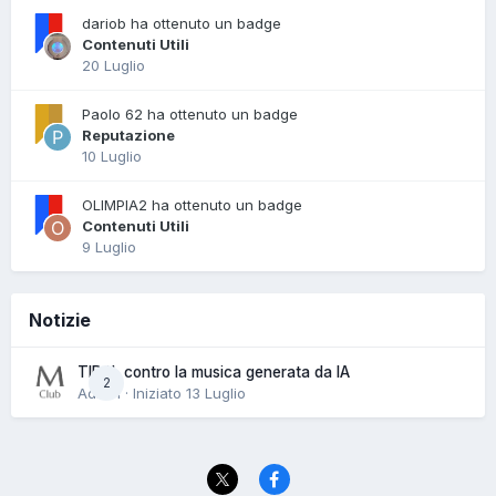
dariob ha ottenuto un badge
Contenuti Utili
20 Luglio
Paolo 62 ha ottenuto un badge
Reputazione
10 Luglio
OLIMPIA2 ha ottenuto un badge
Contenuti Utili
9 Luglio
Notizie
TIDAL contro la musica generata da IA
2
Admin · Iniziato
13 Luglio