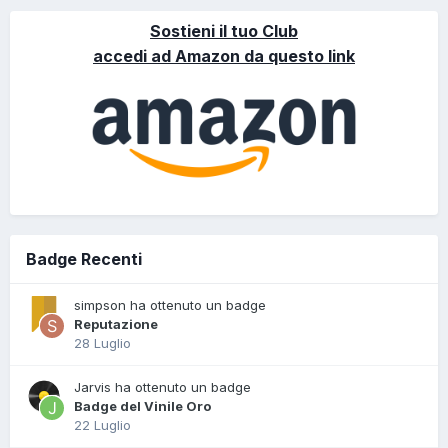
Sostieni il tuo Club
accedi ad Amazon da questo link
Badge Recenti
simpson ha ottenuto un badge
Reputazione
28 Luglio
Jarvis ha ottenuto un badge
Badge del Vinile Oro
22 Luglio