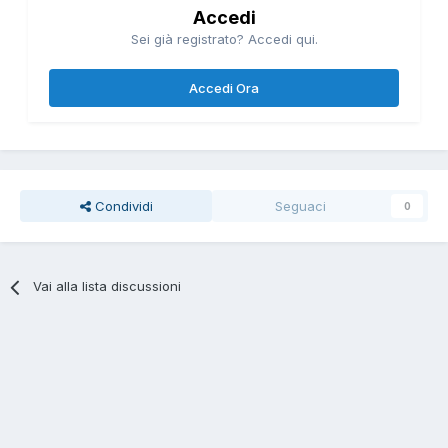
Accedi
Sei già registrato? Accedi qui.
Accedi Ora
Condividi
Seguaci
0
Vai alla lista discussioni