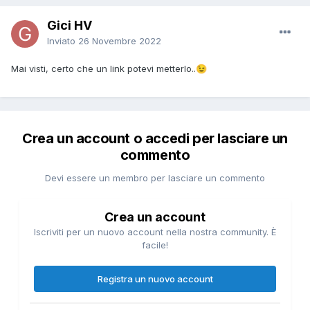
Gici HV
Inviato
26 Novembre 2022
Mai visti, certo che un link potevi metterlo..
😉
Crea un account o accedi per lasciare un
commento
Devi essere un membro per lasciare un commento
Crea un account
Iscriviti per un nuovo account nella nostra community. È
facile!
Registra un nuovo account