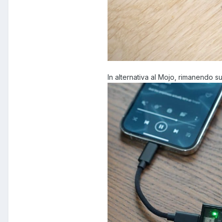
In alternativa al Mojo, rimanendo su