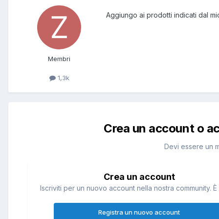
Aggiungo ai prodotti indicati dal 
Membri
1,3k
Crea un account o a
Devi essere un 
Crea un account
Iscriviti per un nuovo account nella nostra community. È 
Registra un nuovo account