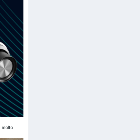
, molto