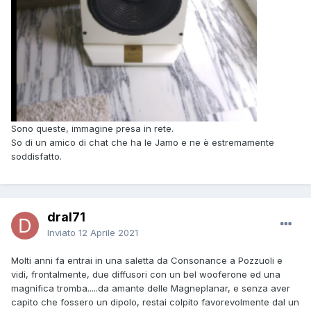
Sono queste, immagine presa in rete.
So di un amico di chat che ha le Jamo e ne è estremamente
soddisfatto.
dral71
Inviato
12 Aprile 2021
Molti anni fa entrai in una saletta da Consonance a Pozzuoli e
vidi, frontalmente, due diffusori con un bel wooferone ed una
magnifica tromba.....da amante delle Magneplanar, e senza aver
capito che fossero un dipolo, restai colpito favorevolmente dal un