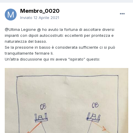
Membro_0020
Inviato
12 Aprile 2021
@Ultima Legione @
ho avuto la fortuna di ascoltare diversi
impianti con dipoli autocostruiti: eccellenti per prontezza e
naturalezza del basso.
Se la pressione in basso è considerata sufficiente ci si può
tranquillamente fermare li.
Un’altra discussione qui mi aveva “ispirato” questo: