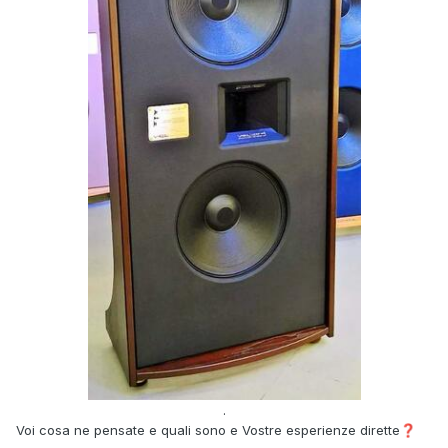
.
Voi cosa ne pensate e quali sono e Vostre esperienze dirette
❓