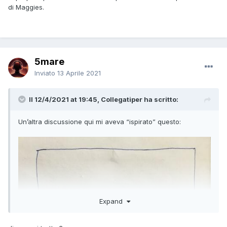
di Maggies.
5mare
Inviato
13 Aprile 2021
Il 12/4/2021 at 19:45, Collegatiper ha scritto:
Un’altra discussione qui mi aveva “ispirato” questo:
Expand