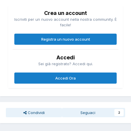
Crea un account
Iscriviti per un nuovo account nella nostra community. È
facile!
Registra un nuovo account
Accedi
Sei già registrato? Accedi qui.
Accedi Ora
Condividi
Seguaci
2