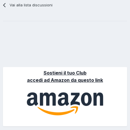
Vai alla lista discussioni
Sostieni il tuo Club
accedi ad Amazon da questo link