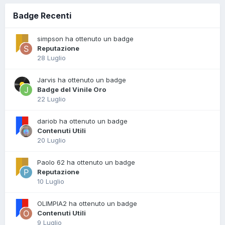
Badge Recenti
simpson ha ottenuto un badge
Reputazione
28 Luglio
Jarvis ha ottenuto un badge
Badge del Vinile Oro
22 Luglio
dariob ha ottenuto un badge
Contenuti Utili
20 Luglio
Paolo 62 ha ottenuto un badge
Reputazione
10 Luglio
OLIMPIA2 ha ottenuto un badge
Contenuti Utili
9 Luglio