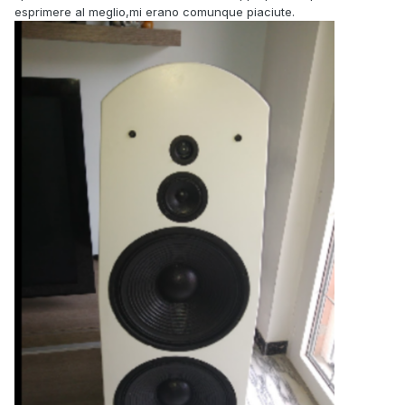
esprimere al meglio,mi erano comunque piaciute.