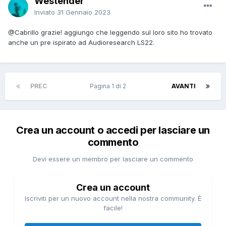
Westender
Inviato
31 Gennaio 2023
@Cabrillo
grazie! aggiungo che leggendo sul loro sito ho trovato
anche un pre ispirato ad Audioresearch LS22.
PREC
Pagina 1 di 2
AVANTI
Crea un account o accedi per lasciare un
commento
Devi essere un membro per lasciare un commento
Crea un account
Iscriviti per un nuovo account nella nostra community. È
facile!