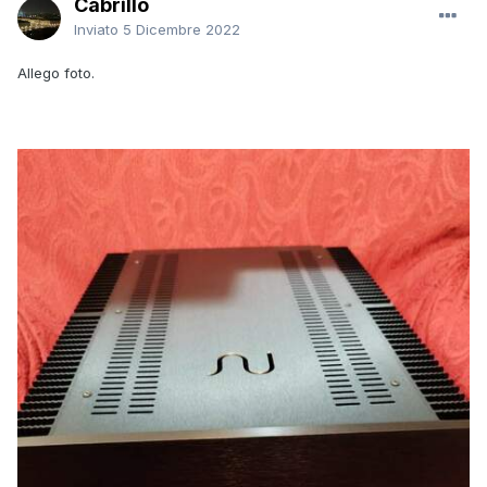
Cabrillo
Inviato
5 Dicembre 2022
Allego foto.