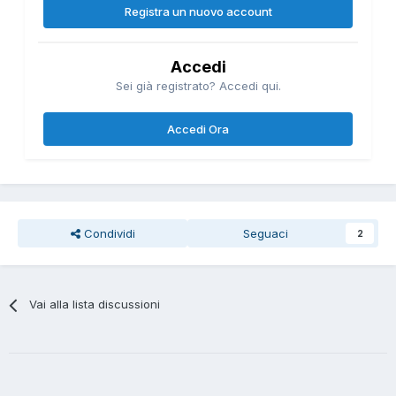
Registra un nuovo account
Accedi
Sei già registrato? Accedi qui.
Accedi Ora
Condividi
Seguaci
2
Vai alla lista discussioni