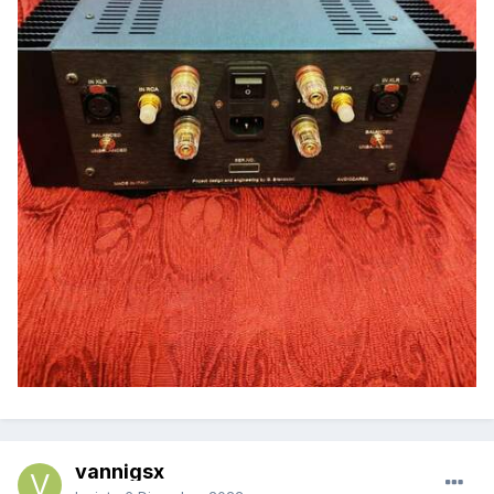
vannigsx