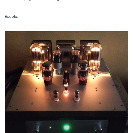
Eccolo.