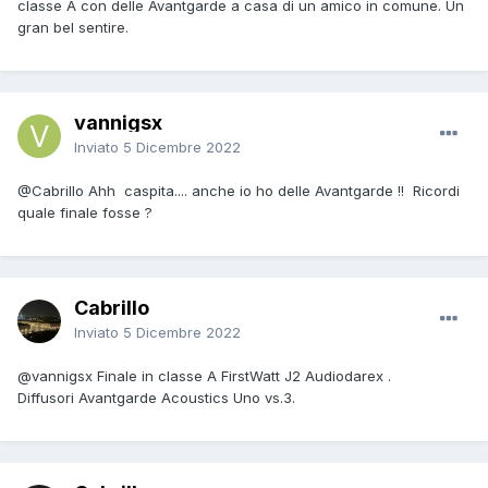
classe A con delle Avantgarde a casa di un amico in comune. Un
gran bel sentire.
vannigsx
Inviato
5 Dicembre 2022
@Cabrillo
Ahh caspita.... anche io ho delle Avantgarde !! Ricordi
quale finale fosse ?
Cabrillo
Inviato
5 Dicembre 2022
@vannigsx
Finale in classe A FirstWatt J2 Audiodarex .
Diffusori Avantgarde Acoustics Uno vs.3.