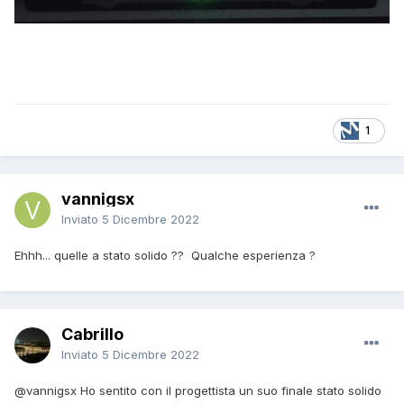
1
vannigsx
Inviato
5 Dicembre 2022
Ehhh... quelle a stato solido ?? Qualche esperienza ?
Cabrillo
Inviato
5 Dicembre 2022
@vannigsx
Ho sentito con il progettista un suo finale stato solido