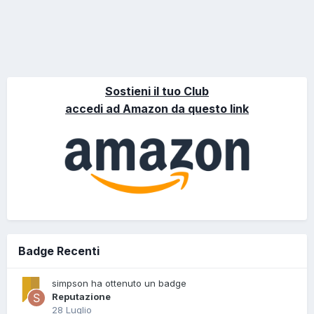
Sostieni il tuo Club
accedi ad Amazon da questo link
Badge Recenti
simpson ha ottenuto un badge
Reputazione
28 Luglio