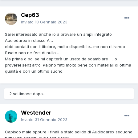
Cep63
Inviato
18 Gennaio 2023
Sarei interessato anche io a provare un ampli integrato
Audiodarex in classe A…
ebbi contatti con il titolare, molto disponibile…ma non ritirando
l’usato non ne feci di nulla…
Ma prima o poi se mi capiterà un usato da scambiare ….lo
proverei senz’altro. Paiono fatti molto bene con materiali di ottima
qualità e con un ottimo suono.
2 settimane dopo...
Westender
Inviato
31 Gennaio 2023
Capisco male oppure i finali a stato solido di Audiodarex seguono