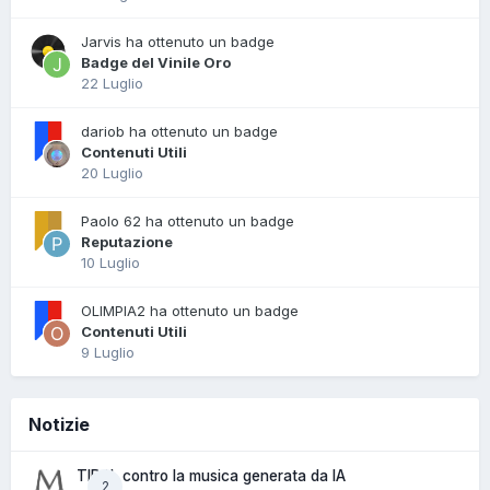
Jarvis ha ottenuto un badge
Badge del Vinile Oro
22 Luglio
dariob ha ottenuto un badge
Contenuti Utili
20 Luglio
Paolo 62 ha ottenuto un badge
Reputazione
10 Luglio
OLIMPIA2 ha ottenuto un badge
Contenuti Utili
9 Luglio
Notizie
TIDAL contro la musica generata da IA
2