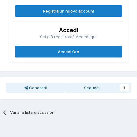
Registra un nuovo account
Accedi
Sei già registrato? Accedi qui.
Accedi Ora
Condividi
Seguaci
1
Vai alla lista discussioni