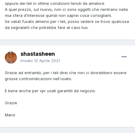
oppure dei teli in ottime condizioni tenuti da amatore.
A quel prezzo, sul nuovo, non ci sono oggetti che rientrano nella
mia sfera d’interesse quindi non saprei cosa consigliarti.
Se valuti l’usato almeno per i teli, posso vedere se trovo qualcosa
da segnalarti che potrebbe fare al caso tuo.
shastasheen
Inviato
12 Aprile 2021
Grazie ad entrambi, per i teli direi che non ci dovrebbero essere
grosse controindicazioni nell'usato.
E bene anche per vpr usati garantiti da negozio.
Grazie
Mario