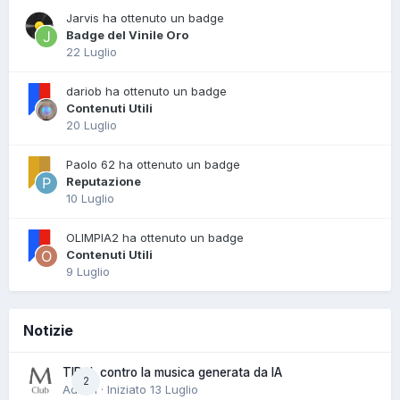
Jarvis ha ottenuto un badge
Badge del Vinile Oro
22 Luglio
dariob ha ottenuto un badge
Contenuti Utili
20 Luglio
Paolo 62 ha ottenuto un badge
Reputazione
10 Luglio
OLIMPIA2 ha ottenuto un badge
Contenuti Utili
9 Luglio
Notizie
TIDAL contro la musica generata da IA
2
Admin · Iniziato
13 Luglio