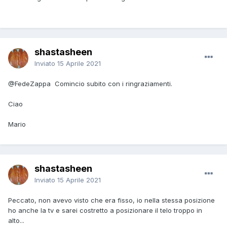
shastasheen
Inviato
15 Aprile 2021
@FedeZappa
Comincio subito con i ringraziamenti.
Ciao
Mario
shastasheen
Inviato
15 Aprile 2021
Peccato, non avevo visto che era fisso, io nella stessa posizione
ho anche la tv e sarei costretto a posizionare il telo troppo in
alto...