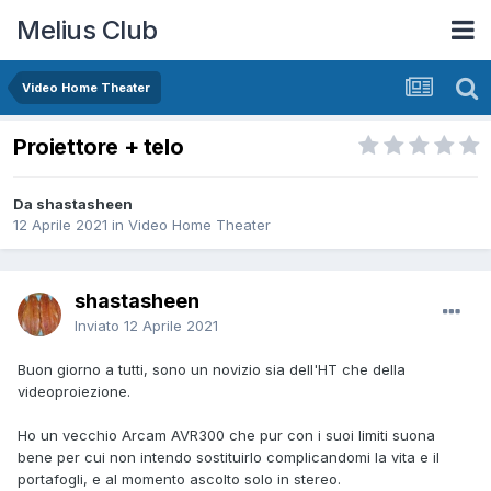
Melius Club
Video Home Theater
Proiettore + telo
Da shastasheen
12 Aprile 2021
in
Video Home Theater
shastasheen
Inviato
12 Aprile 2021
Buon giorno a tutti, sono un novizio sia dell'HT che della
videoproiezione.
Ho un vecchio Arcam AVR300 che pur con i suoi limiti suona
bene per cui non intendo sostituirlo complicandomi la vita e il
portafogli, e al momento ascolto solo in stereo.