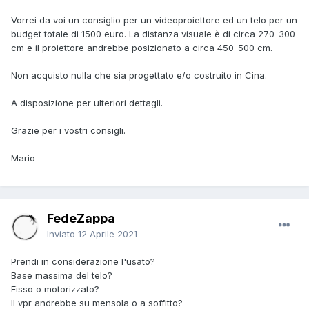
Vorrei da voi un consiglio per un videoproiettore ed un telo per un
budget totale di 1500 euro. La distanza visuale è di circa 270-300
cm e il proiettore andrebbe posizionato a circa 450-500 cm.
Non acquisto nulla che sia progettato e/o costruito in Cina.
A disposizione per ulteriori dettagli.
Grazie per i vostri consigli.
Mario
FedeZappa
Inviato
12 Aprile 2021
Prendi in considerazione l'usato?
Base massima del telo?
Fisso o motorizzato?
Il vpr andrebbe su mensola o a soffitto?