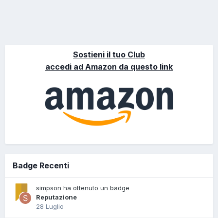
Sostieni il tuo Club
accedi ad Amazon da questo link
Badge Recenti
simpson ha ottenuto un badge
Reputazione
28 Luglio