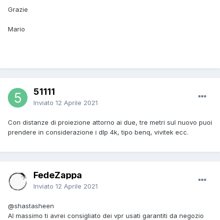
Grazie
Mario
51111
Inviato
12 Aprile 2021
Con distanze di proiezione attorno ai due, tre metri sul nuovo puoi
prendere in considerazione i dlp 4k, tipo benq, vivitek ecc.
FedeZappa
Inviato
12 Aprile 2021
@shastasheen
Al massimo ti avrei consigliato dei vpr usati garantiti da negozio